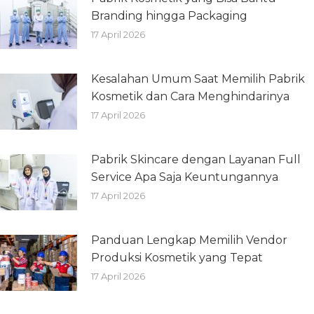
Branding hingga Packaging
17 April 2026
Kesalahan Umum Saat Memilih Pabrik
Kosmetik dan Cara Menghindarinya
17 April 2026
Pabrik Skincare dengan Layanan Full
Service Apa Saja Keuntungannya
17 April 2026
Panduan Lengkap Memilih Vendor
Produksi Kosmetik yang Tepat
17 April 2026