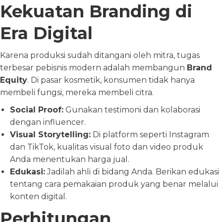
Kekuatan Branding di
Era Digital
Karena produksi sudah ditangani oleh mitra, tugas
terbesar pebisnis modern adalah membangun
Brand
Equity
. Di pasar kosmetik, konsumen tidak hanya
membeli fungsi, mereka membeli citra.
Social Proof:
Gunakan testimoni dan kolaborasi
dengan influencer.
Visual Storytelling:
Di platform seperti Instagram
dan TikTok, kualitas visual foto dan video produk
Anda menentukan harga jual.
Edukasi:
Jadilah ahli di bidang Anda. Berikan edukasi
tentang cara pemakaian produk yang benar melalui
konten digital.
Perhitungan