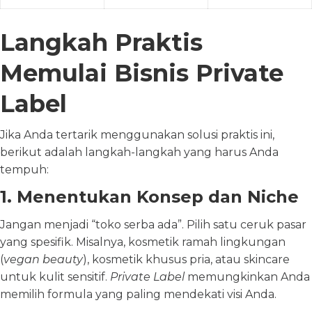
Langkah Praktis
Memulai Bisnis Private
Label
Jika Anda tertarik menggunakan solusi praktis ini,
berikut adalah langkah-langkah yang harus Anda
tempuh:
1. Menentukan Konsep dan Niche
Jangan menjadi “toko serba ada”. Pilih satu ceruk pasar
yang spesifik. Misalnya, kosmetik ramah lingkungan
(
vegan beauty
), kosmetik khusus pria, atau skincare
untuk kulit sensitif.
Private Label
memungkinkan Anda
memilih formula yang paling mendekati visi Anda.