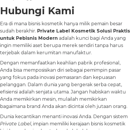
Hubungi Kami
Era di mana bisnis kosmetik hanya milik pemain besar
sudah berakhir.
Private Label Kosmetik Solusi Praktis
untuk Pebisnis Modern
adalah kunci bagi Anda yang
ingin memiliki aset berupa merek sendiri tanpa harus
terjebak dalam kerumitan manufaktur.
Dengan memanfaatkan keahlian pabrik profesional,
Anda bisa memposisikan diri sebagai pemimpin pasar
yang fokus pada inovasi pemasaran dan kepuasan
pelanggan. Dalam dunia yang bergerak serba cepat,
efisiensi adalah senjata utama. Jangan habiskan waktu
Anda memikirkan mesin, mulailah memikirkan
bagaimana brand Anda akan dicintai oleh jutaan orang.
Dunia kecantikan menanti inovasi Anda. Dengan sistem
Private Label
, impian memiliki kerajaan bisnis kosmetik