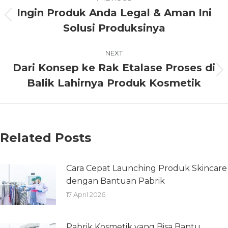
Ingin Produk Anda Legal & Aman Ini
Solusi Produksinya
NEXT
Dari Konsep ke Rak Etalase Proses di
Balik Lahirnya Produk Kosmetik
Related Posts
Cara Cepat Launching Produk Skincare
dengan Bantuan Pabrik
17 April 2026
Pabrik Kosmetik yang Bisa Bantu