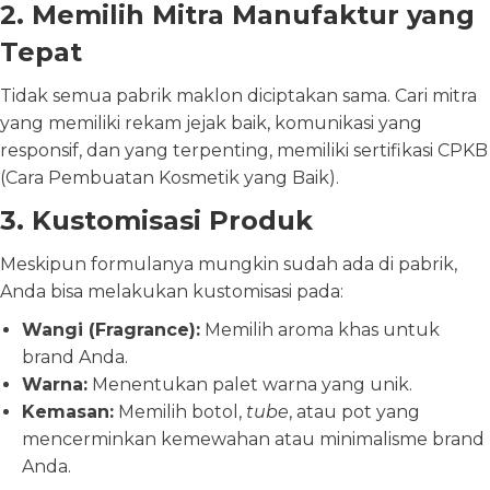
2. Memilih Mitra Manufaktur yang
Tepat
Tidak semua pabrik maklon diciptakan sama. Cari mitra
yang memiliki rekam jejak baik, komunikasi yang
responsif, dan yang terpenting, memiliki sertifikasi CPKB
(Cara Pembuatan Kosmetik yang Baik).
3. Kustomisasi Produk
Meskipun formulanya mungkin sudah ada di pabrik,
Anda bisa melakukan kustomisasi pada:
Wangi (Fragrance):
Memilih aroma khas untuk
brand Anda.
Warna:
Menentukan palet warna yang unik.
Kemasan:
Memilih botol,
tube
, atau pot yang
mencerminkan kemewahan atau minimalisme brand
Anda.