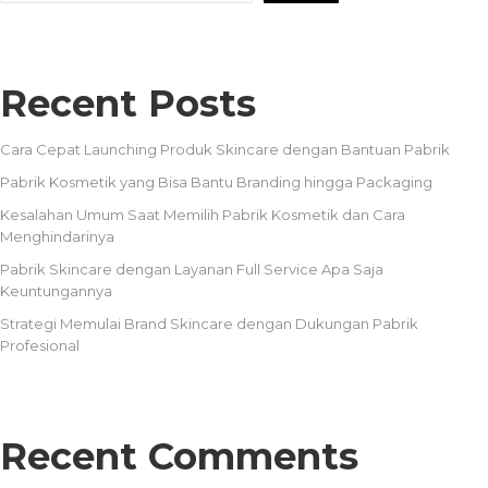
Recent Posts
Cara Cepat Launching Produk Skincare dengan Bantuan Pabrik
Pabrik Kosmetik yang Bisa Bantu Branding hingga Packaging
Kesalahan Umum Saat Memilih Pabrik Kosmetik dan Cara
Menghindarinya
Pabrik Skincare dengan Layanan Full Service Apa Saja
Keuntungannya
Strategi Memulai Brand Skincare dengan Dukungan Pabrik
Profesional
Recent Comments