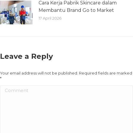
Cara Kerja Pabrik Skincare dalam
Membantu Brand Go to Market
17 April 2026
Leave a Reply
Your email address will not be published. Required fields are marked
*
Comment