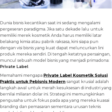
Dunia bisnis kecantikan saat ini sedang mengalami
pergeseran paradigma. Jika satu dekade lalu untuk
memiliki merek kosmetik Anda harus memiliki latar
belakang kimia atau pabrik raksasa, kini siapa pun
dengan visi bisnis yang kuat dapat meluncurkan lini
produk mereka sendiri. Di tengah ketatnya persaingan,
muncul sebuah model bisnis yang menjadi primadona:
Private Label
.
Memahami mengapa
Private Label Kosmetik Solusi
Praktis untuk Pebisnis Modern
sangat krusial adalah
langkah awal untuk meraih kesuksesan di industri yang
bernilai miliaran dolar ini. Strategi ini memungkinkan
pengusaha untuk fokus pada apa yang mereka kuasai
branding dan pemasaran sementara urusan teknis