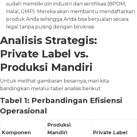
sudah memiliki izin industri dan sertifikasi (BPOM,
Halal, GMP). Mereka akan membantu mendaftarkan
produk Anda sehingga Anda bisa berjualan secara
legal tanpa pusing dengan birokrasi.
Analisis Strategis:
Private Label vs.
Produksi Mandiri
Untuk melihat gambaran besarnya, mari kita
bandingkan melalui tabel analisis berikut:
Tabel 1: Perbandingan Efisiensi
Operasional
Produksi
Komponen
Mandiri
Private Label