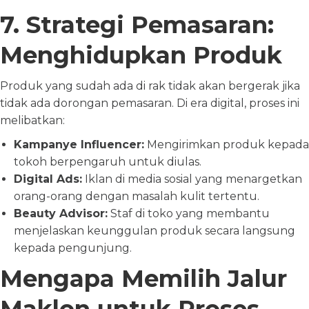
7. Strategi Pemasaran:
Menghidupkan Produk
Produk yang sudah ada di rak tidak akan bergerak jika
tidak ada dorongan pemasaran. Di era digital, proses ini
melibatkan:
Kampanye Influencer:
Mengirimkan produk kepada
tokoh berpengaruh untuk diulas.
Digital Ads:
Iklan di media sosial yang menargetkan
orang-orang dengan masalah kulit tertentu.
Beauty Advisor:
Staf di toko yang membantu
menjelaskan keunggulan produk secara langsung
kepada pengunjung.
Mengapa Memilih Jalur