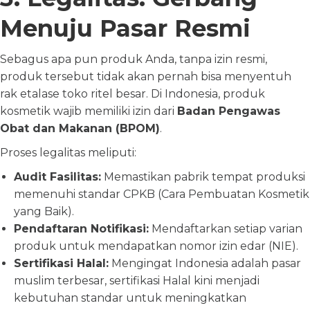
Menuju Pasar Resmi
Sebagus apa pun produk Anda, tanpa izin resmi,
produk tersebut tidak akan pernah bisa menyentuh
rak etalase toko ritel besar. Di Indonesia, produk
kosmetik wajib memiliki izin dari
Badan Pengawas
Obat dan Makanan (BPOM)
.
Proses legalitas meliputi:
Audit Fasilitas:
Memastikan pabrik tempat produksi
memenuhi standar CPKB (Cara Pembuatan Kosmetik
yang Baik).
Pendaftaran Notifikasi:
Mendaftarkan setiap varian
produk untuk mendapatkan nomor izin edar (NIE).
Sertifikasi Halal:
Mengingat Indonesia adalah pasar
muslim terbesar, sertifikasi Halal kini menjadi
kebutuhan standar untuk meningkatkan