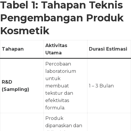
Tabel 1: Tahapan Teknis
Pengembangan Produk
Kosmetik
Aktivitas
Tahapan
Durasi Estimasi
Utama
Percobaan
laboratorium
untuk
R&D
membuat
1 – 3 Bulan
(Sampling)
tekstur dan
efektivitas
formula.
Produk
dipanaskan dan