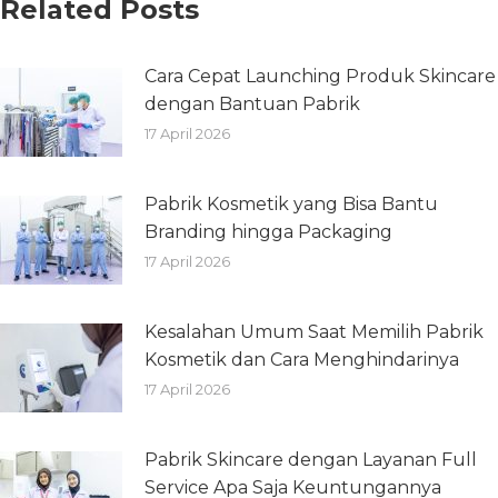
Related Posts
Cara Cepat Launching Produk Skincare
dengan Bantuan Pabrik
17 April 2026
Pabrik Kosmetik yang Bisa Bantu
Branding hingga Packaging
17 April 2026
Kesalahan Umum Saat Memilih Pabrik
Kosmetik dan Cara Menghindarinya
17 April 2026
Pabrik Skincare dengan Layanan Full
Service Apa Saja Keuntungannya