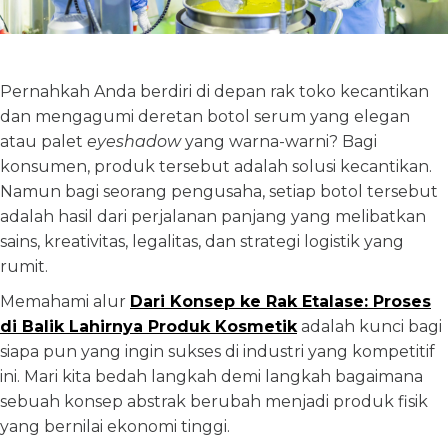
Pernahkah Anda berdiri di depan rak toko kecantikan
dan mengagumi deretan botol serum yang elegan
atau palet
eyeshadow
yang warna-warni? Bagi
konsumen, produk tersebut adalah solusi kecantikan.
Namun bagi seorang pengusaha, setiap botol tersebut
adalah hasil dari perjalanan panjang yang melibatkan
sains, kreativitas, legalitas, dan strategi logistik yang
rumit.
Memahami alur
Dari Konsep ke Rak Etalase: Proses
di Balik Lahirnya Produk Kosmetik
adalah kunci bagi
siapa pun yang ingin sukses di industri yang kompetitif
ini. Mari kita bedah langkah demi langkah bagaimana
sebuah konsep abstrak berubah menjadi produk fisik
yang bernilai ekonomi tinggi.