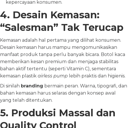
kepercayaan konsumen.
4. Desain Kemasan:
“Salesman” Tak Terucap
Kemasan adalah hal pertama yang dilihat konsumen.
Desain kemasan harus mampu mengomunikasikan
manfaat produk tanpa perlu banyak bicara. Botol kaca
memberikan kesan premium dan menjaga stabilitas
bahan aktif tertentu (seperti Vitamin C), sementara
kemasan plastik
airless pump
lebih praktis dan higienis.
Di sinilah
branding
bermain peran. Warna, tipografi, dan
bahan kemasan harus selaras dengan konsep awal
yang telah ditentukan.
5. Produksi Massal dan
Quality Control