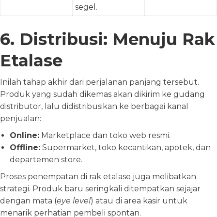
segel.
6. Distribusi: Menuju Rak
Etalase
Inilah tahap akhir dari perjalanan panjang tersebut.
Produk yang sudah dikemas akan dikirim ke gudang
distributor, lalu didistribusikan ke berbagai kanal
penjualan:
Online:
Marketplace dan toko web resmi.
Offline:
Supermarket, toko kecantikan, apotek, dan
departemen store.
Proses penempatan di rak etalase juga melibatkan
strategi. Produk baru seringkali ditempatkan sejajar
dengan mata (
eye level
) atau di area kasir untuk
menarik perhatian pembeli spontan.