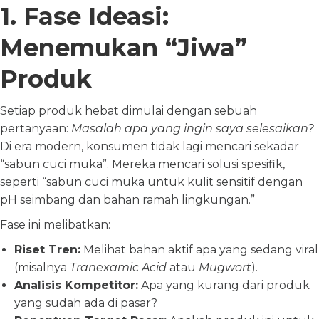
1. Fase Ideasi:
Menemukan “Jiwa”
Produk
Setiap produk hebat dimulai dengan sebuah
pertanyaan:
Masalah apa yang ingin saya selesaikan?
Di era modern, konsumen tidak lagi mencari sekadar
“sabun cuci muka”. Mereka mencari solusi spesifik,
seperti “sabun cuci muka untuk kulit sensitif dengan
pH seimbang dan bahan ramah lingkungan.”
Fase ini melibatkan:
Riset Tren:
Melihat bahan aktif apa yang sedang viral
(misalnya
Tranexamic Acid
atau
Mugwort
).
Analisis Kompetitor:
Apa yang kurang dari produk
yang sudah ada di pasar?