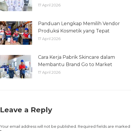
17 April 2026
Panduan Lengkap Memilih Vendor
Produksi Kosmetik yang Tepat
17 April 2026
Cara Kerja Pabrik Skincare dalam
Membantu Brand Go to Market
17 April 2026
Leave a Reply
Your email address will not be published. Required fields are marked