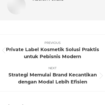
PREVIOUS
Private Label Kosmetik Solusi Praktis
untuk Pebisnis Modern
NEXT
Strategi Memulai Brand Kecantikan
dengan Modal Lebih Efisien