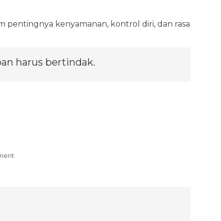
 pentingnya kenyamanan, kontrol diri, dan rasa
an harus bertindak.
ment