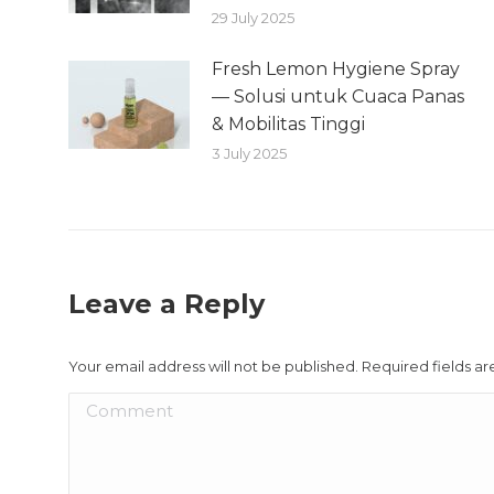
29 July 2025
Fresh Lemon Hygiene Spray
— Solusi untuk Cuaca Panas
& Mobilitas Tinggi
3 July 2025
Leave a Reply
Your email address will not be published. Required fields 
Comment