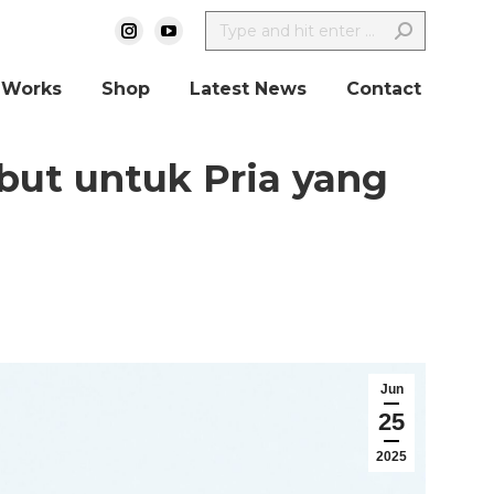
 Works
Shop
Latest News
Contact
but untuk Pria yang
Jun
25
2025