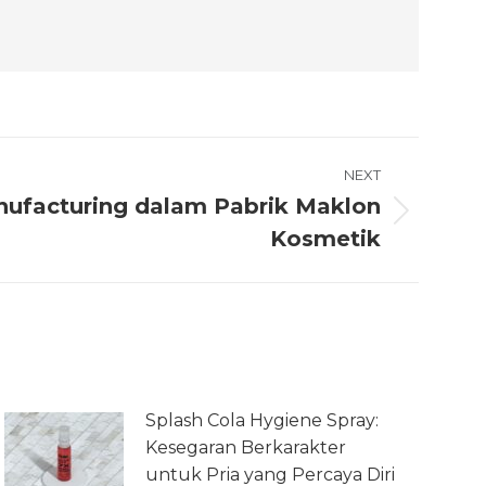
NEXT
anufacturing dalam Pabrik Maklon
Kosmetik
Splash Cola Hygiene Spray:
Kesegaran Berkarakter
untuk Pria yang Percaya Diri