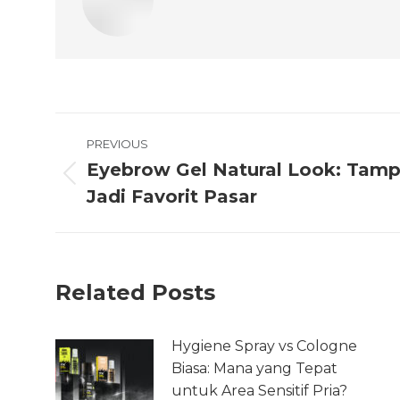
PREVIOUS
Eyebrow Gel Natural Look: Tamp
Jadi Favorit Pasar
Related Posts
Hygiene Spray vs Cologne
Biasa: Mana yang Tepat
untuk Area Sensitif Pria?