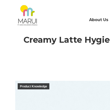
About Us
Creamy Latte Hygie
Product Knowledge