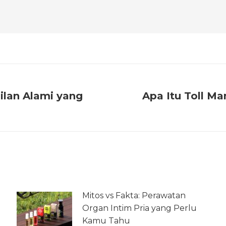
ilan Alami yang
Apa Itu Toll M
Mitos vs Fakta: Perawatan
Organ Intim Pria yang Perlu
Kamu Tahu