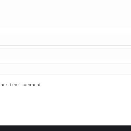
e next time I comment.