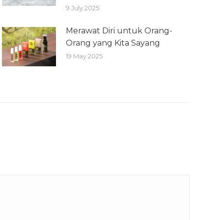
9 July 2025
Merawat Diri untuk Orang-
Orang yang Kita Sayang
19 May 2025