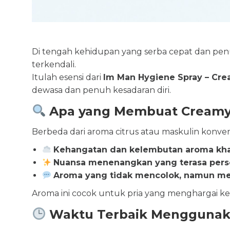
Di tengah kehidupan yang serba cepat dan pe
terkendali.
Itulah esensi dari
Im Man Hygiene Spray – Cre
dewasa dan penuh kesadaran diri.
Apa yang Membuat Creamy 
Berbeda dari aroma citrus atau maskulin konven
Kehangatan dan kelembutan aroma khas
Nuansa menenangkan yang terasa pers
Aroma yang tidak mencolok, namun me
Aroma ini cocok untuk pria yang menghargai ke
Waktu Terbaik Menggunak