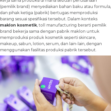
kerja sama produksi di mana sebuah perusahaan
(pemilik brand) menyediakan bahan baku atau formula,
dan pihak ketiga (pabrik) bertugas memproduksi
barang sesuai spesifikasi tersebut. Dalam konteks
maklon kosmetik
, toll manufacturing berarti pemilik
brand bekerja sama dengan pabrik maklon untuk
memproduksi produk kosmetik seperti skincare,
makeup, sabun, lotion, serum, dan lain-lain, dengan
menggunakan fasilitas produksi pabrik tersebut.