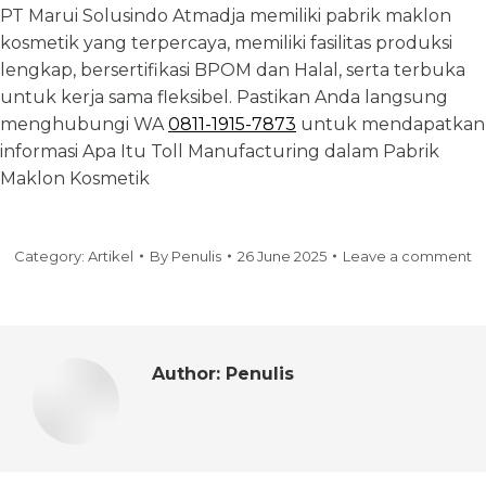
PT Marui Solusindo Atmadja memiliki pabrik maklon
kosmetik yang terpercaya, memiliki fasilitas produksi
lengkap, bersertifikasi BPOM dan Halal, serta terbuka
untuk kerja sama fleksibel. Pastikan Anda langsung
menghubungi WA
0811-1915-7873
untuk mendapatkan
informasi Apa Itu Toll Manufacturing dalam Pabrik
Maklon Kosmetik
Category:
Artikel
By
Penulis
26 June 2025
Leave a comment
Author:
Penulis