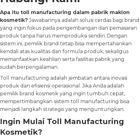
Apa itu toll manufacturing dalam pabrik maklon
kosmetik?
Jawabannya adalah solusi cerdas bagi brand
yang ingin fokus pada pengembangan dan pemasaran
produk tanpa harus memproduksi sendiri. Dengan
sistem ini, pemilik brand tetap bisa mempertahankan
kendali atas kualitas dan formula produk, sekaligus
memanfaatkan keahlian serta fasilitas pabrik yang
sudah berpengalaman.
Toll manufacturing adalah jembatan antara inovasi
produk dan efisiensi operasional. Jika Anda adalah
pemilik brand kosmetik yang ingin tumbuh cepat,
mempertimbangkan sistem toll manufacturing bisa
menjadi langkah strategis yang menguntungkan.
Ingin Mulai Toll Manufacturing
Kosmetik?