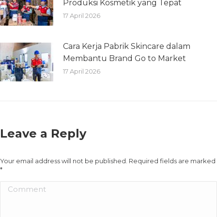
Produksi Kosmetik yang Tepat
17 April 2026
Cara Kerja Pabrik Skincare dalam
Membantu Brand Go to Market
17 April 2026
Leave a Reply
Your email address will not be published. Required fields are marked
*
Comment