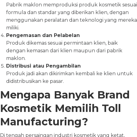
Pabrik maklon memproduksi produk kosmetik sesuai
formula dan standar yang diberikan klien, dengan
menggunakan peralatan dan teknologi yang mereka
miliki.
Pengemasan dan Pelabelan
Produk dikemas sesuai permintaan klien, baik
dengan kemasan dari klien maupun dari pabrik
maklon.
Distribusi atau Pengambilan
Produk jadi akan dikirimkan kembali ke klien untuk
didistribusikan ke pasar.
Mengapa Banyak Brand
Kosmetik Memilih Toll
Manufacturing?
Di tengah persaingan industri kosmetik yang ketat,