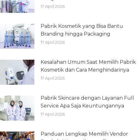
17 April 2026
Pabrik Kosmetik yang Bisa Bantu
Branding hingga Packaging
17 April 2026
Kesalahan Umum Saat Memilih Pabrik
Kosmetik dan Cara Menghindarinya
17 April 2026
Pabrik Skincare dengan Layanan Full
Service Apa Saja Keuntungannya
17 April 2026
Panduan Lengkap Memilih Vendor