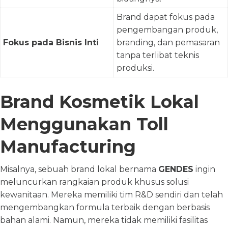
Brand dapat fokus pada
pengembangan produk,
Fokus pada Bisnis Inti
branding, dan pemasaran
tanpa terlibat teknis
produksi.
Brand Kosmetik Lokal
Menggunakan Toll
Manufacturing
Misalnya, sebuah brand lokal bernama
GENDES
ingin
meluncurkan rangkaian produk khusus solusi
kewanitaan. Mereka memiliki tim R&D sendiri dan telah
mengembangkan formula terbaik dengan berbasis
bahan alami. Namun, mereka tidak memiliki fasilitas