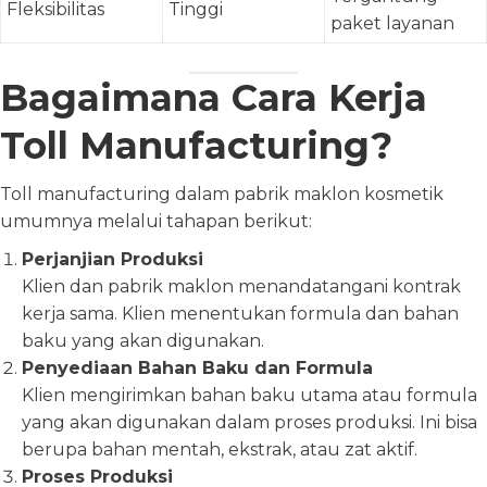
Fleksibilitas
Tinggi
paket layanan
Bagaimana Cara Kerja
Toll Manufacturing?
Toll manufacturing dalam pabrik maklon kosmetik
umumnya melalui tahapan berikut:
Perjanjian Produksi
Klien dan pabrik maklon menandatangani kontrak
kerja sama. Klien menentukan formula dan bahan
baku yang akan digunakan.
Penyediaan Bahan Baku dan Formula
Klien mengirimkan bahan baku utama atau formula
yang akan digunakan dalam proses produksi. Ini bisa
berupa bahan mentah, ekstrak, atau zat aktif.
Proses Produksi