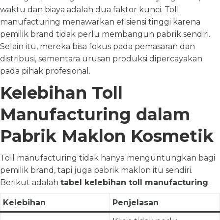
waktu dan biaya adalah dua faktor kunci. Toll
manufacturing menawarkan efisiensi tinggi karena
pemilik brand tidak perlu membangun pabrik sendiri.
Selain itu, mereka bisa fokus pada pemasaran dan
distribusi, sementara urusan produksi dipercayakan
pada pihak profesional.
Kelebihan Toll
Manufacturing dalam
Pabrik Maklon Kosmetik
Toll manufacturing tidak hanya menguntungkan bagi
pemilik brand, tapi juga pabrik maklon itu sendiri.
Berikut adalah
tabel kelebihan toll manufacturing
:
Kelebihan
Penjelasan