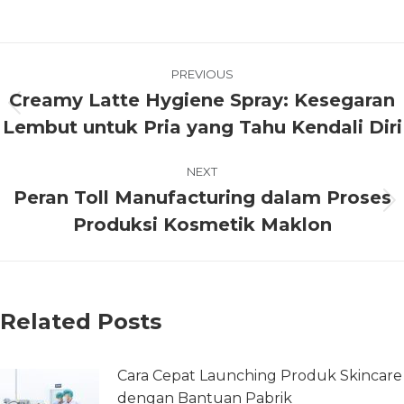
PREVIOUS
Creamy Latte Hygiene Spray: Kesegaran
Lembut untuk Pria yang Tahu Kendali Diri
NEXT
Peran Toll Manufacturing dalam Proses
Produksi Kosmetik Maklon
Related Posts
Cara Cepat Launching Produk Skincare
dengan Bantuan Pabrik