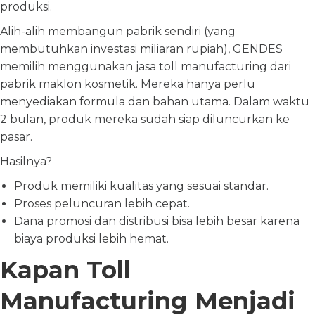
produksi.
Alih-alih membangun pabrik sendiri (yang
membutuhkan investasi miliaran rupiah), GENDES
memilih menggunakan jasa toll manufacturing dari
pabrik maklon kosmetik. Mereka hanya perlu
menyediakan formula dan bahan utama. Dalam waktu
2 bulan, produk mereka sudah siap diluncurkan ke
pasar.
Hasilnya?
Produk memiliki kualitas yang sesuai standar.
Proses peluncuran lebih cepat.
Dana promosi dan distribusi bisa lebih besar karena
biaya produksi lebih hemat.
Kapan Toll
Manufacturing Menjadi