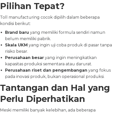
Pilihan Tepat?
Toll manufacturing cocok dipilih dalam beberapa
kondisi berikut:
Brand baru
yang memiliki formula sendiri namun
belum memiliki pabrik.
Skala UKM
yang ingin uji coba produk di pasar tanpa
risiko besar.
Perusahaan besar
yang ingin meningkatkan
kapasitas produksi sementara atau darurat.
Perusahaan riset dan pengembangan
yang fokus
pada inovasi produk, bukan operasional produksi.
Tantangan dan Hal yang
Perlu Diperhatikan
Meski memiliki banyak kelebihan, ada beberapa