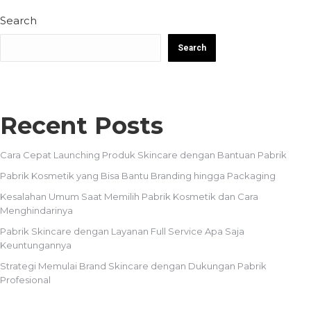
Search
Search
Recent Posts
Cara Cepat Launching Produk Skincare dengan Bantuan Pabrik
Pabrik Kosmetik yang Bisa Bantu Branding hingga Packaging
Kesalahan Umum Saat Memilih Pabrik Kosmetik dan Cara
Menghindarinya
Pabrik Skincare dengan Layanan Full Service Apa Saja
Keuntungannya
Strategi Memulai Brand Skincare dengan Dukungan Pabrik
Profesional