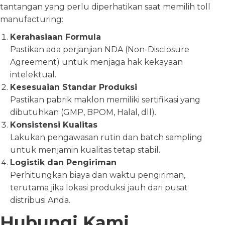
tantangan yang perlu diperhatikan saat memilih toll
manufacturing:
Kerahasiaan Formula
Pastikan ada perjanjian NDA (Non-Disclosure
Agreement) untuk menjaga hak kekayaan
intelektual.
Kesesuaian Standar Produksi
Pastikan pabrik maklon memiliki sertifikasi yang
dibutuhkan (GMP, BPOM, Halal, dll).
Konsistensi Kualitas
Lakukan pengawasan rutin dan batch sampling
untuk menjamin kualitas tetap stabil.
Logistik dan Pengiriman
Perhitungkan biaya dan waktu pengiriman,
terutama jika lokasi produksi jauh dari pusat
distribusi Anda.
Hubungi Kami