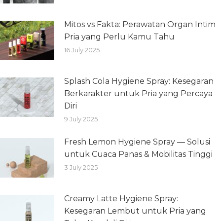
Mitos vs Fakta: Perawatan Organ Intim
Pria yang Perlu Kamu Tahu
16 July 2025
Splash Cola Hygiene Spray: Kesegaran
Berkarakter untuk Pria yang Percaya
Diri
9 July 2025
Fresh Lemon Hygiene Spray — Solusi
untuk Cuaca Panas & Mobilitas Tinggi
3 July 2025
Creamy Latte Hygiene Spray:
Kesegaran Lembut untuk Pria yang