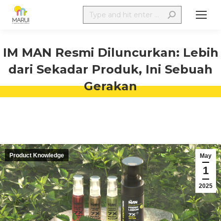
IM MAN Resmi Diluncurkan: Lebih
dari Sekadar Produk, Ini Sebuah
Gerakan
Product Knowledge
May
1
2025