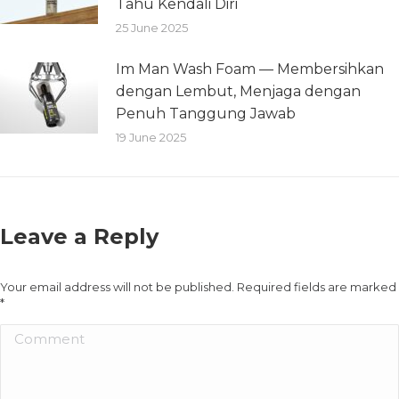
Tahu Kendali Diri
25 June 2025
Im Man Wash Foam — Membersihkan
dengan Lembut, Menjaga dengan
Penuh Tanggung Jawab
19 June 2025
Leave a Reply
Your email address will not be published. Required fields are marked
*
Comment