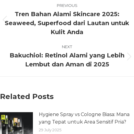
PREVIOUS
Tren Bahan Alami Skincare 2025:
Seaweed, Superfood dari Lautan untuk
Kulit Anda
NEXT
Bakuchiol: Retinol Alami yang Lebih
Lembut dan Aman di 2025
Related Posts
Hygiene Spray vs Cologne Biasa: Mana
yang Tepat untuk Area Sensitif Pria?
29 July 2025