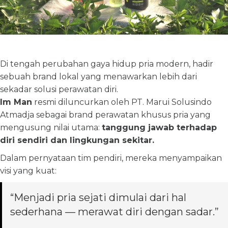
Di tengah perubahan gaya hidup pria modern, hadir
sebuah brand lokal yang menawarkan lebih dari
sekadar solusi perawatan diri.
Im Man
resmi diluncurkan oleh PT. Marui Solusindo
Atmadja sebagai brand perawatan khusus pria yang
mengusung nilai utama:
tanggung jawab terhadap
diri sendiri dan lingkungan sekitar.
Dalam pernyataan tim pendiri, mereka menyampaikan
visi yang kuat:
“Menjadi pria sejati dimulai dari hal
sederhana — merawat diri dengan sadar.”