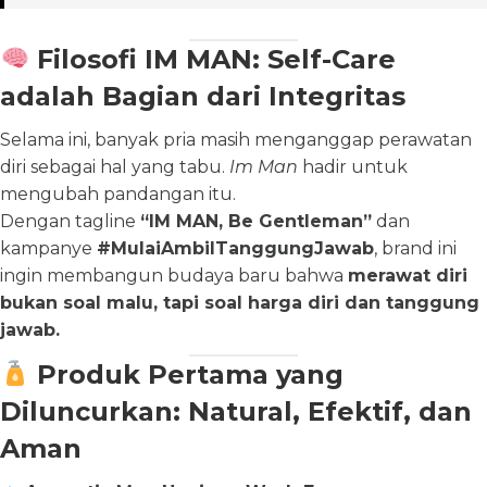
Filosofi IM MAN: Self-Care
adalah Bagian dari Integritas
Selama ini, banyak pria masih menganggap perawatan
diri sebagai hal yang tabu.
Im Man
hadir untuk
mengubah pandangan itu.
Dengan tagline
“IM MAN, Be Gentleman”
dan
kampanye
#MulaiAmbilTanggungJawab
, brand ini
ingin membangun budaya baru bahwa
merawat diri
bukan soal malu, tapi soal harga diri dan tanggung
jawab.
Produk Pertama yang
Diluncurkan: Natural, Efektif, dan
Aman