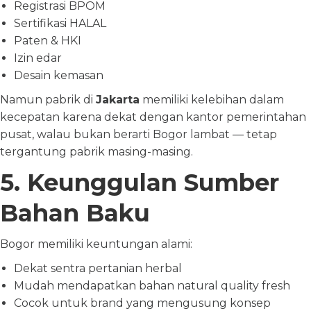
Registrasi BPOM
Sertifikasi HALAL
Paten & HKI
Izin edar
Desain kemasan
Namun pabrik di
Jakarta
memiliki kelebihan dalam
kecepatan karena dekat dengan kantor pemerintahan
pusat, walau bukan berarti Bogor lambat — tetap
tergantung pabrik masing-masing.
5. Keunggulan Sumber
Bahan Baku
Bogor memiliki keuntungan alami:
Dekat sentra pertanian herbal
Mudah mendapatkan bahan natural quality fresh
Cocok untuk brand yang mengusung konsep