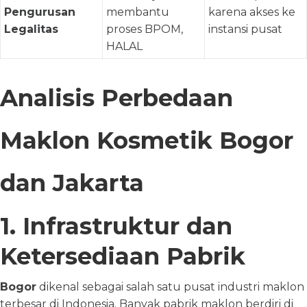
Pengurusan
membantu
karena akses ke
Legalitas
proses BPOM,
instansi pusat
HALAL
Analisis Perbedaan
Maklon Kosmetik Bogor
dan Jakarta
1. Infrastruktur dan
Ketersediaan Pabrik
Bogor
dikenal sebagai salah satu pusat industri maklon
terbesar di Indonesia. Banyak pabrik maklon berdiri di