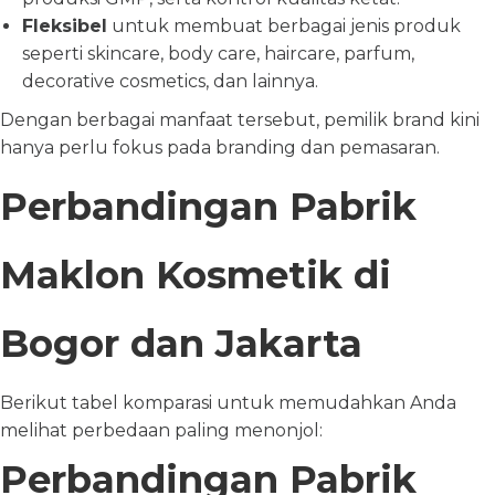
Fleksibel
untuk membuat berbagai jenis produk
seperti skincare, body care, haircare, parfum,
decorative cosmetics, dan lainnya.
Dengan berbagai manfaat tersebut, pemilik brand kini
hanya perlu fokus pada branding dan pemasaran.
Perbandingan Pabrik
Maklon Kosmetik di
Bogor dan Jakarta
Berikut tabel komparasi untuk memudahkan Anda
melihat perbedaan paling menonjol:
Perbandingan Pabrik