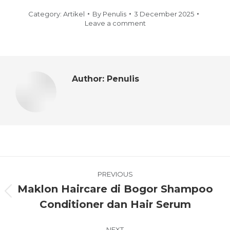
Category:
Artikel
By
Penulis
3 December 2025
Leave a comment
Author:
Penulis
PREVIOUS
Maklon Haircare di Bogor Shampoo
Conditioner dan Hair Serum
NEXT