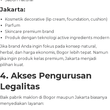
Jakarta:
Kosmetik decorative (lip cream, foundation, cushion)
Parfum
Skincare premium brand
Produk dengan teknologi active ingredients modern
Jika brand Anda ingin fokus pada konsep natural,
herbal, dan harga ekonomis, Bogor lebih tepat. Namun
jika ingin produk kelas premium, Jakarta menjadi
pilihan kuat.
4. Akses Pengurusan
Legalitas
Baik pabrik maklon di Bogor maupun Jakarta biasanya
menyediakan layanan: