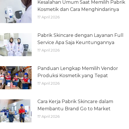
Kesalahan Umum Saat Memilih Pabrik
Kosmetik dan Cara Menghindarinya
17 April 2026
Pabrik Skincare dengan Layanan Full
Service Apa Saja Keuntungannya
17 April 2026
Panduan Lengkap Memilih Vendor
Produksi Kosmetik yang Tepat
17 April 2026
Cara Kerja Pabrik Skincare dalam
Membantu Brand Go to Market
17 April 2026