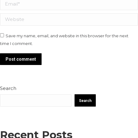
Email *
Website
Save my name, email, and website in this browser for the next
time I comment.
Post comment
Search
Search
Recent Posts