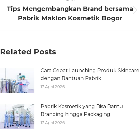
Tips Mengembangkan Brand bersama
Pabrik Maklon Kosmetik Bogor
Related Posts
Cara Cepat Launching Produk Skincare
dengan Bantuan Pabrik
17 April 2026
Pabrik Kosmetik yang Bisa Bantu
Branding hingga Packaging
17 April 2026