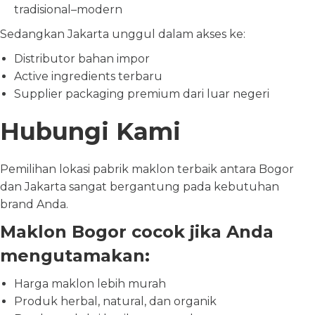
tradisional–modern
Sedangkan Jakarta unggul dalam akses ke:
Distributor bahan impor
Active ingredients terbaru
Supplier packaging premium dari luar negeri
Hubungi Kami
Pemilihan lokasi pabrik maklon terbaik antara Bogor
dan Jakarta sangat bergantung pada kebutuhan
brand Anda.
Maklon Bogor cocok jika Anda
mengutamakan:
Harga maklon lebih murah
Produk herbal, natural, dan organik