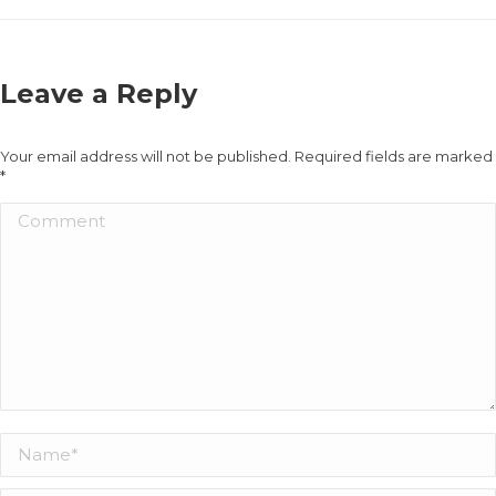
Leave a Reply
Your email address will not be published. Required fields are marked
*
Comment
Name *