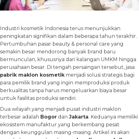
Industri kosmetik Indonesia terus menunjukkan
peningkatan signifikan dalam beberapa tahun terakhir.
Pertumbuhan pasar beauty & personal care yang
semakin besar mendorong banyak brand baru
bermunculan, khususnya dari kalangan UMKM hingga
perusahaan besar. Di tengah persaingan tersebut, jasa
pabrik maklon kosmetik
menjadi solusi strategis bagi
para pemilik brand yang ingin memproduksi produk
berkualitas tanpa harus mengeluarkan biaya besar
untuk fasilitas produksi sendiri.
Dua wilayah yang menjadi pusat industri maklon
terbesar adalah
Bogor
dan
Jakarta
. Keduanya memiliki
ekosistem manufaktur yang berkembang pesat
dengan keunggulan masing-masing. Artikel ini akan