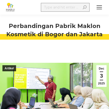
Perbandingan Pabrik Maklon
Kosmetik di Bogor dan Jakarta
Artikel
Dec
3
2025