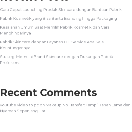
Cara Cepat Launching Produk Skincare dengan Bantuan Pabrik
Pabrik Kosmetik yang Bisa Bantu Branding hingga Packaging
Kesalahan Umum Saat Memilih Pabrik Kosmetik dan Cara
Menghindarinya
Pabrik Skincare dengan Layanan Full Service Apa Saja
Keuntungannya
Strategi Memulai Brand Skincare dengan Dukungan Pabrik
Profesional
Recent Comments
youtube video to pc
on
Makeup No Transfer: Tampil Tahan Lama dan
Nyaman Sepanjang Hari