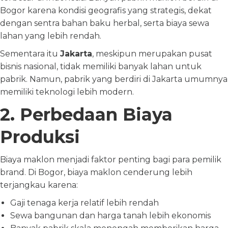
Bogor karena kondisi geografis yang strategis, dekat
dengan sentra bahan baku herbal, serta biaya sewa
lahan yang lebih rendah.
Sementara itu
Jakarta
, meskipun merupakan pusat
bisnis nasional, tidak memiliki banyak lahan untuk
pabrik. Namun, pabrik yang berdiri di Jakarta umumnya
memiliki teknologi lebih modern.
2. Perbedaan Biaya
Produksi
Biaya maklon menjadi faktor penting bagi para pemilik
brand. Di Bogor, biaya maklon cenderung lebih
terjangkau karena:
Gaji tenaga kerja relatif lebih rendah
Sewa bangunan dan harga tanah lebih ekonomis