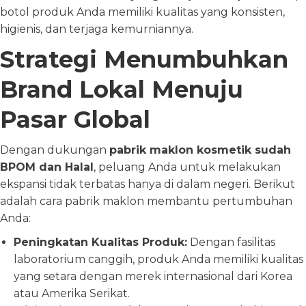
botol produk Anda memiliki kualitas yang konsisten,
higienis, dan terjaga kemurniannya.
Strategi Menumbuhkan
Brand Lokal Menuju
Pasar Global
Dengan dukungan
pabrik maklon kosmetik sudah
BPOM dan Halal
, peluang Anda untuk melakukan
ekspansi tidak terbatas hanya di dalam negeri. Berikut
adalah cara pabrik maklon membantu pertumbuhan
Anda:
Peningkatan Kualitas Produk:
Dengan fasilitas
laboratorium canggih, produk Anda memiliki kualitas
yang setara dengan merek internasional dari Korea
atau Amerika Serikat.