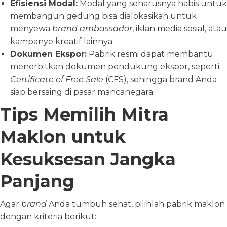
Efisiensi Modal:
Modal yang seharusnya habis untuk
membangun gedung bisa dialokasikan untuk
menyewa
brand ambassador
, iklan media sosial, atau
kampanye kreatif lainnya.
Dokumen Ekspor:
Pabrik resmi dapat membantu
menerbitkan dokumen pendukung ekspor, seperti
Certificate of Free Sale
(CFS), sehingga brand Anda
siap bersaing di pasar mancanegara.
Tips Memilih Mitra
Maklon untuk
Kesuksesan Jangka
Panjang
Agar
brand
Anda tumbuh sehat, pilihlah pabrik maklon
dengan kriteria berikut: