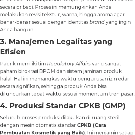
secara pribadi. Proses ini memungkinkan Anda
melakukan revisi tekstur, warna, hingga aroma agar
benar-benar sesuai dengan identitas
brand
yang ingin
Anda bangun.
3. Manajemen Legalitas yang
Efisien
Pabrik memiliki tim
Regulatory Affairs
yang sangat
paham birokrasi BPOM dan sistem jaminan produk
halal. Hal ini memangkas waktu pengurusan izin edar
secara signifikan, sehingga produk Anda bisa
diluncurkan tepat waktu sesuai momentum tren pasar.
4. Produksi Standar CPKB (GMP)
Seluruh proses produksi dilakukan di ruang steril
dengan mesin otomatis standar
CPKB (Cara
Pembuatan Kosmetik yang Baik)
. Ini menjamin setiap