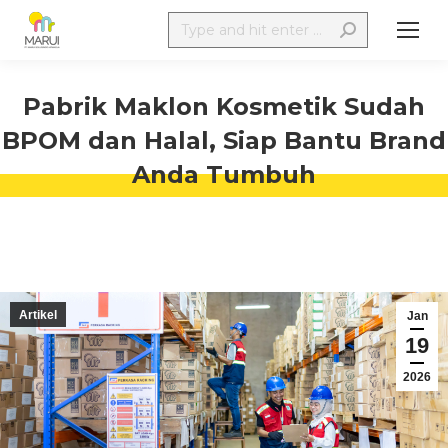
Pabrik Maklon Kosmetik Sudah
BPOM dan Halal, Siap Bantu Brand
Anda Tumbuh
Artikel
Jan
19
2026