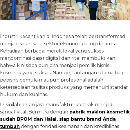
Industri kecantikan di Indonesia telah bertransformasi
menjadi salah satu sektor ekonomi paling dinamis.
Kehadiran berbagai merek lokal yang sukses
mendominasi pasar digital dan ritel membuktikan
bahwa kini siapa pun bisa menjadi pemilik bisnis
kosmetik yang sukses. Namun, tantangan utama bagi
pebisnis pemula maupun profesional adalah
ketersediaan fasilitas produksi yang memenuhi standar
hukum dan kualitas.
Di sinilah peran jasa manufaktur kontrak menjadi
sangat vital. Bermitra dengan
pabrik maklon kosmetik
sudah BPOM dan Halal, siap bantu brand Anda
tumbuh
dengan fondasi keamanan dan kredibilitas