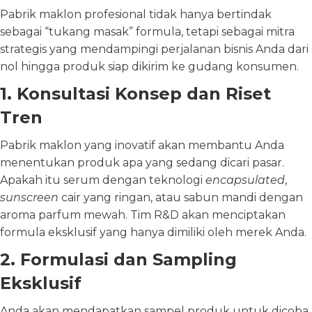
Pabrik maklon profesional tidak hanya bertindak
sebagai “tukang masak” formula, tetapi sebagai mitra
strategis yang mendampingi perjalanan bisnis Anda dari
nol hingga produk siap dikirim ke gudang konsumen.
1. Konsultasi Konsep dan Riset
Tren
Pabrik maklon yang inovatif akan membantu Anda
menentukan produk apa yang sedang dicari pasar.
Apakah itu serum dengan teknologi
encapsulated
,
sunscreen
cair yang ringan, atau sabun mandi dengan
aroma parfum mewah. Tim R&D akan menciptakan
formula eksklusif yang hanya dimiliki oleh merek Anda.
2. Formulasi dan Sampling
Eksklusif
Anda akan mendapatkan sampel produk untuk dicoba