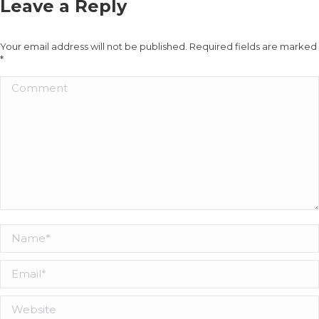
Leave a Reply
Your email address will not be published. Required fields are marked
*
Comment
Name *
Email *
Website