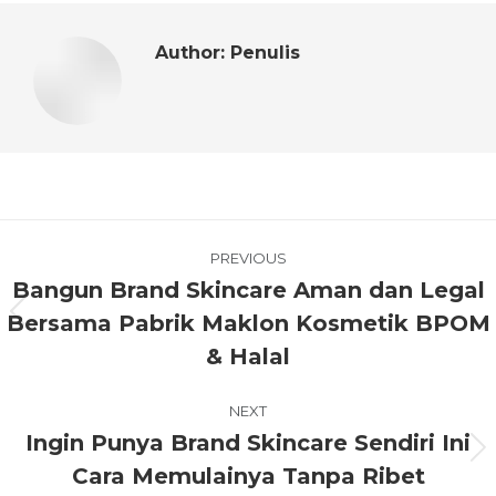
Author:
Penulis
PREVIOUS
Bangun Brand Skincare Aman dan Legal
Bersama Pabrik Maklon Kosmetik BPOM
& Halal
NEXT
Ingin Punya Brand Skincare Sendiri Ini
Cara Memulainya Tanpa Ribet