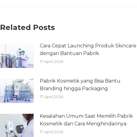
Related Posts
Cara Cepat Launching Produk Skincare
dengan Bantuan Pabrik
17 April 2026
Pabrik Kosmetik yang Bisa Bantu
Branding hingga Packaging
17 April 2026
Kesalahan Umum Saat Memilih Pabrik
Kosmetik dan Cara Menghindarinya
17 April 2026