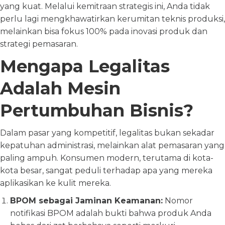
yang kuat. Melalui kemitraan strategis ini, Anda tidak
perlu lagi mengkhawatirkan kerumitan teknis produksi,
melainkan bisa fokus 100% pada inovasi produk dan
strategi pemasaran.
Mengapa Legalitas
Adalah Mesin
Pertumbuhan Bisnis?
Dalam pasar yang kompetitif, legalitas bukan sekadar
kepatuhan administrasi, melainkan alat pemasaran yang
paling ampuh. Konsumen modern, terutama di kota-
kota besar, sangat peduli terhadap apa yang mereka
aplikasikan ke kulit mereka.
BPOM sebagai Jaminan Keamanan:
Nomor
notifikasi BPOM adalah bukti bahwa produk Anda