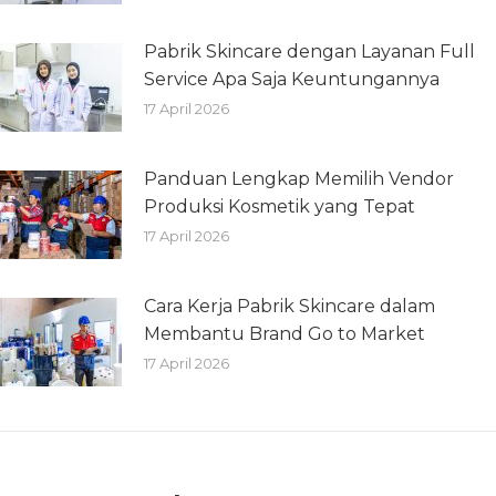
Pabrik Skincare dengan Layanan Full
Service Apa Saja Keuntungannya
17 April 2026
Panduan Lengkap Memilih Vendor
Produksi Kosmetik yang Tepat
17 April 2026
Cara Kerja Pabrik Skincare dalam
Membantu Brand Go to Market
17 April 2026