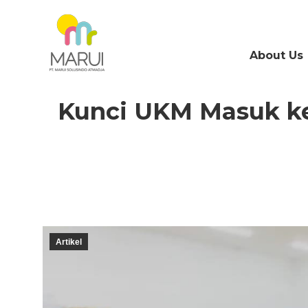
About Us
Kunci UKM Masuk ke
Artikel