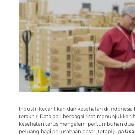
Industri kecantikan dan kesehatan di Indones
terakhir. Data dari berbagai riset menunjukkan
kesehatan terus mengalami pertumbuhan dua di
peluang bagi perusahaan besar, tetapi juga
Usa