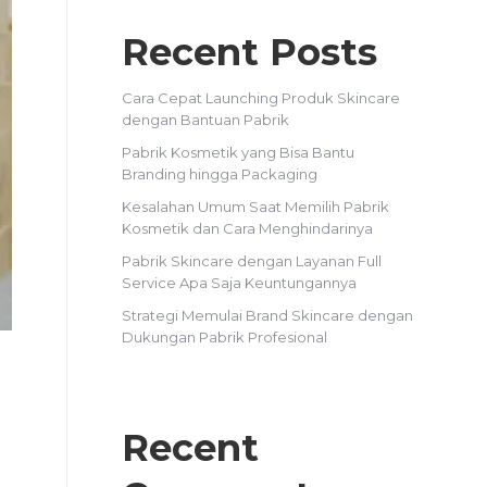
Recent Posts
Cara Cepat Launching Produk Skincare
dengan Bantuan Pabrik
Pabrik Kosmetik yang Bisa Bantu
Branding hingga Packaging
Kesalahan Umum Saat Memilih Pabrik
Kosmetik dan Cara Menghindarinya
Pabrik Skincare dengan Layanan Full
Service Apa Saja Keuntungannya
Strategi Memulai Brand Skincare dengan
Dukungan Pabrik Profesional
Recent
i