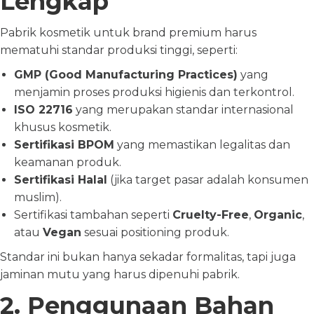
Lengkap
Pabrik kosmetik untuk brand premium harus
mematuhi standar produksi tinggi, seperti:
GMP (Good Manufacturing Practices)
yang
menjamin proses produksi higienis dan terkontrol.
ISO 22716
yang merupakan standar internasional
khusus kosmetik.
Sertifikasi BPOM
yang memastikan legalitas dan
keamanan produk.
Sertifikasi Halal
(jika target pasar adalah konsumen
muslim).
Sertifikasi tambahan seperti
Cruelty-Free
,
Organic
,
atau
Vegan
sesuai positioning produk.
Standar ini bukan hanya sekadar formalitas, tapi juga
jaminan mutu yang harus dipenuhi pabrik.
2. Penggunaan Bahan