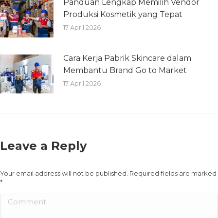
Panduan Lengkap Memilih Vendor
Produksi Kosmetik yang Tepat
17 April 2026
Cara Kerja Pabrik Skincare dalam
Membantu Brand Go to Market
17 April 2026
Leave a Reply
Your email address will not be published. Required fields are marked
*
Comment