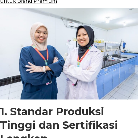
untuk Brand Premium
1. Standar Produksi
Tinggi dan Sertifikasi