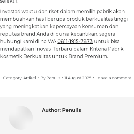
selektif.
Investasi waktu dan riset dalam memilih pabrik akan
membuahkan hasil berupa produk berkualitas tinggi
yang meningkatkan kepercayaan konsumen dan
reputasi brand Anda di dunia kecantikan. segera
hubungi kami di no WA
0811-1915-7873
untuk bisa
mendapatkan Inovasi Terbaru dalam Kriteria Pabrik
Kosmetik Berkualitas untuk Brand Premium.
Category:
Artikel
By
Penulis
11 August 2025
Leave a comment
Author:
Penulis