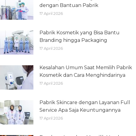
dengan Bantuan Pabrik
17 April 2026
Pabrik Kosmetik yang Bisa Bantu
Branding hingga Packaging
17 April 2026
Kesalahan Umum Saat Memilih Pabrik
Kosmetik dan Cara Menghindarinya
17 April 2026
Pabrik Skincare dengan Layanan Full
Service Apa Saja Keuntungannya
17 April 2026