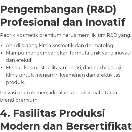
Pengembangan (R&D)
Profesional dan Inovatif
Pabrik kosmetik premium harus memiliki tim R&D yang:
Ahli di bidang kimia kosmetik dan dermatologi.
Mampu mengembangkan formula unik yang inovatif
dan efektif.
Melakukan uji stabilitas, uji iritasi, dan berbagai uji
klinis untuk menjamin keamanan dan efektivitas
produk.
Inovasi produk menjadi salah satu nilai jual utama
brand premium.
4. Fasilitas Produksi
Modern dan Bersertifikat