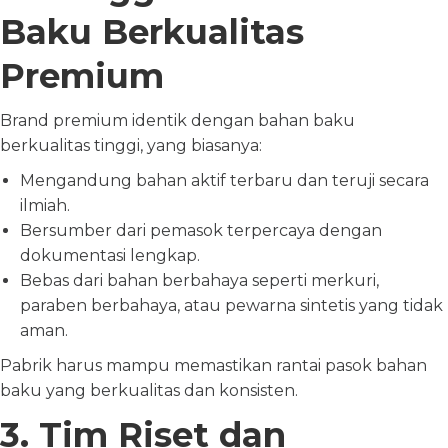
Baku Berkualitas
Premium
Brand premium identik dengan bahan baku
berkualitas tinggi, yang biasanya:
Mengandung bahan aktif terbaru dan teruji secara
ilmiah.
Bersumber dari pemasok terpercaya dengan
dokumentasi lengkap.
Bebas dari bahan berbahaya seperti merkuri,
paraben berbahaya, atau pewarna sintetis yang tidak
aman.
Pabrik harus mampu memastikan rantai pasok bahan
baku yang berkualitas dan konsisten.
3. Tim Riset dan