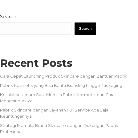
Search
Search
Recent Posts
Cara Cepat Launching Produk Skincare dengan Bantuan Pabrik
Pabrik Kosmetik yang Bisa Bantu Branding hingga Packaging
Kesalahan Umum Saat Memilih Pabrik Kosmetik dan Cara
Menghindarinya
Pabrik Skincare dengan Layanan Full Service Apa Saja
Keuntungannya
Strategi Memulai Brand Skincare dengan Dukungan Pabrik
Profesional