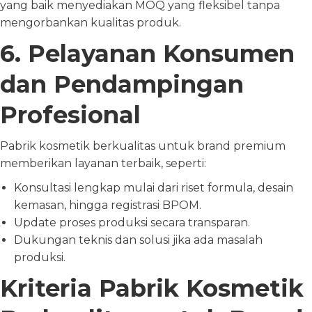
yang baik menyediakan MOQ yang fleksibel tanpa
mengorbankan kualitas produk.
6. Pelayanan Konsumen
dan Pendampingan
Profesional
Pabrik kosmetik berkualitas untuk brand premium
memberikan layanan terbaik, seperti:
Konsultasi lengkap mulai dari riset formula, desain
kemasan, hingga registrasi BPOM.
Update proses produksi secara transparan.
Dukungan teknis dan solusi jika ada masalah
produksi.
Kriteria Pabrik Kosmetik