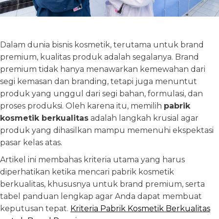
Dalam dunia bisnis kosmetik, terutama untuk brand
premium, kualitas produk adalah segalanya. Brand
premium tidak hanya menawarkan kemewahan dari
segi kemasan dan branding, tetapi juga menuntut
produk yang unggul dari segi bahan, formulasi, dan
proses produksi. Oleh karena itu, memilih
pabrik
kosmetik berkualitas
adalah langkah krusial agar
produk yang dihasilkan mampu memenuhi ekspektasi
pasar kelas atas.
Artikel ini membahas kriteria utama yang harus
diperhatikan ketika mencari pabrik kosmetik
berkualitas, khususnya untuk brand premium, serta
tabel panduan lengkap agar Anda dapat membuat
keputusan tepat.
Kriteria Pabrik Kosmetik Berkualitas