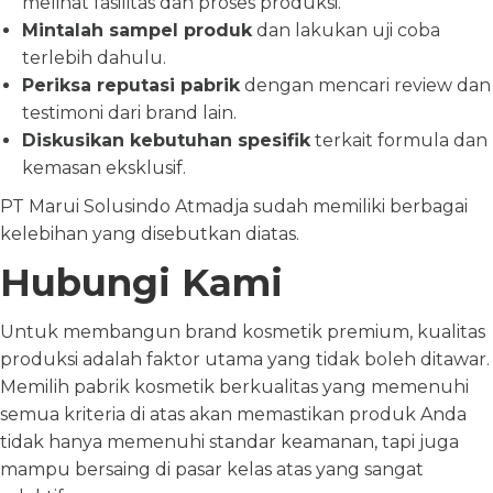
melihat fasilitas dan proses produksi.
Mintalah sampel produk
dan lakukan uji coba
terlebih dahulu.
Periksa reputasi pabrik
dengan mencari review dan
testimoni dari brand lain.
Diskusikan kebutuhan spesifik
terkait formula dan
kemasan eksklusif.
PT Marui Solusindo Atmadja sudah memiliki berbagai
kelebihan yang disebutkan diatas.
Hubungi Kami
Untuk membangun brand kosmetik premium, kualitas
produksi adalah faktor utama yang tidak boleh ditawar.
Memilih pabrik kosmetik berkualitas yang memenuhi
semua kriteria di atas akan memastikan produk Anda
tidak hanya memenuhi standar keamanan, tapi juga
mampu bersaing di pasar kelas atas yang sangat