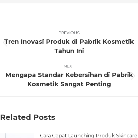
PREVIOUS
Tren Inovasi Produk di Pabrik Kosmetik
Tahun Ini
NEXT
Mengapa Standar Kebersihan di Pabrik
Kosmetik Sangat Penting
Related Posts
Cara Cepat Launching Produk Skincare