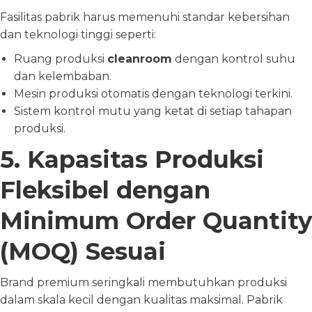
Fasilitas pabrik harus memenuhi standar kebersihan
dan teknologi tinggi seperti:
Ruang produksi
cleanroom
dengan kontrol suhu
dan kelembaban.
Mesin produksi otomatis dengan teknologi terkini.
Sistem kontrol mutu yang ketat di setiap tahapan
produksi.
5. Kapasitas Produksi
Fleksibel dengan
Minimum Order Quantity
(MOQ) Sesuai
Brand premium seringkali membutuhkan produksi
dalam skala kecil dengan kualitas maksimal. Pabrik