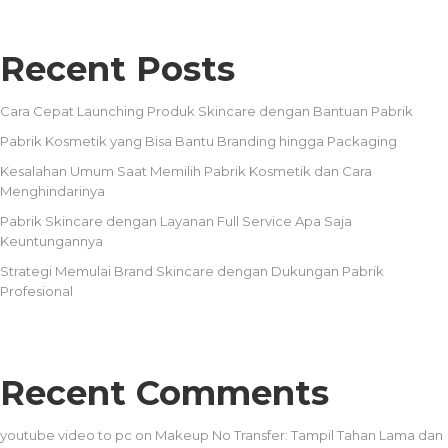
Recent Posts
Cara Cepat Launching Produk Skincare dengan Bantuan Pabrik
Pabrik Kosmetik yang Bisa Bantu Branding hingga Packaging
Kesalahan Umum Saat Memilih Pabrik Kosmetik dan Cara
Menghindarinya
Pabrik Skincare dengan Layanan Full Service Apa Saja
Keuntungannya
Strategi Memulai Brand Skincare dengan Dukungan Pabrik
Profesional
Recent Comments
youtube video to pc
on
Makeup No Transfer: Tampil Tahan Lama dan