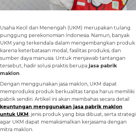
Usaha Kecil dan Menengah (UKM) merupakan tulang
punggung perekonomian Indonesia. Namun, banyak
UKM yang terkendala dalam mengembangkan produk
karena keterbatasan modal, fasilitas produksi, dan
sumber daya manusia. Untuk menjawab tantangan
tersebut, hadir solusi praktis berupa
jasa pabrik
maklon
.
Dengan menggunakan jasa maklon, UKM dapat
memproduksi produk berkualitas tanpa harus memiliki
pabrik sendiri. Artikel ini akan membahas secara detail
keuntungan menggunakan jasa pabrik maklon
untuk UKM
, jenis produk yang bisa dibuat, serta strategi
agar UKM dapat memaksimalkan kerjasama dengan
mitra maklon.