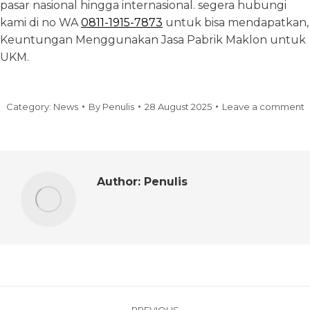
pasar nasional hingga internasional. segera hubungi
kami di no WA
0811-1915-7873
untuk bisa mendapatkan,
Keuntungan Menggunakan Jasa Pabrik Maklon untuk
UKM.
Category:
News
By
Penulis
28 August 2025
Leave a comment
Author:
Penulis
PREVIOUS