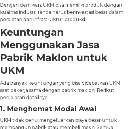
Dengan demikian, UKM bisa memiliki produk dengan
kualitas industri tanpa harus berinvestasi besar dalam
peralatan dan infrastruktur produksi.
Keuntungan
Menggunakan Jasa
Pabrik Maklon untuk
UKM
Ada banyak keuntungan yang bisa didapatkan UKM
saat bekerja sama dengan pabrik maklon. Berikut
penjelasan detailnya:
1. Menghemat Modal Awal
UKM tidak perlu mengeluarkan biaya besar untuk
membangun pabrik atau membeli mesin. Semua