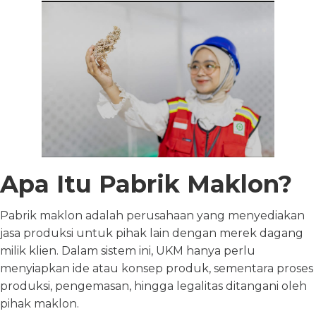
Apa Itu Pabrik Maklon?
Pabrik maklon adalah perusahaan yang menyediakan
jasa produksi untuk pihak lain dengan merek dagang
milik klien. Dalam sistem ini, UKM hanya perlu
menyiapkan ide atau konsep produk, sementara proses
produksi, pengemasan, hingga legalitas ditangani oleh
pihak maklon.