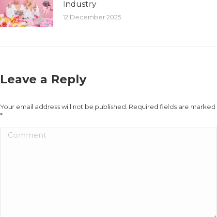
Industry
12 December 2025
Leave a Reply
Your email address will not be published. Required fields are marked
*
Comment