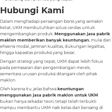
Hubungi Kami
Dalam menghadapi persaingan bisnis yang semakin
ketat, UKM membutuhkan solusi cerdas untuk
mengembangkan produk.
Menggunakan jasa pabrik
maklon memberikan banyak keuntungan
, mulai dari
efisiensi modal, jaminan kualitas, dukungan legalitas,
hingga kapasitas produksi yang besar.
Dengan strategi yang tepat, UKM dapat lebih fokus
pada pemasaran dan pengembangan merek,
sementara urusan produksi ditangani oleh pihak
maklon.
Oleh karena itu, jelas bahwa
keuntungan
menggunakan jasa pabrik maklon untuk UKM
bukan hanya sekadar teori, tetapi telah terbukti
mampu membantu UKM naik kelas dan bersaing di