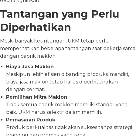
secara signifikan.
Tantangan yang Perlu
Diperhatikan
Meski banyak keuntungan, UKM tetap perlu
memperhatikan beberapa tantangan saat bekerja sama
dengan pabrik maklon:
Biaya Jasa Maklon
Meskipun lebih efisien dibanding produksi mandiri,
biaya jasa maklon tetap harus diperhitungkan
dengan cermat.
Pemilihan Mitra Maklon
Tidak semua pabrik maklon memiliki standar yang
baik. UKM harus selektif dalam memilih.
Pemasaran Produk
Produk berkualitas tidak akan sukses tanpa strategi
branding dan promosi yang tepat.