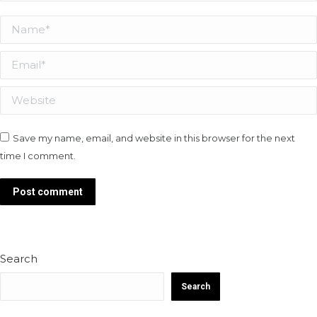
Name *
Email *
Website
Save my name, email, and website in this browser for the next
time I comment.
Post comment
Search
Search