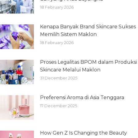
18 February 2026
Kenapa Banyak Brand Skincare Sukses
Memilih Sistem Maklon
18 February 2026
Proses Legalitas BPOM dalam Produksi
Skincare Melalui Maklon
31 December 2025
Preferensi Aroma di Asia Tenggara
17 December 2025
How Gen Z Is Changing the Beauty