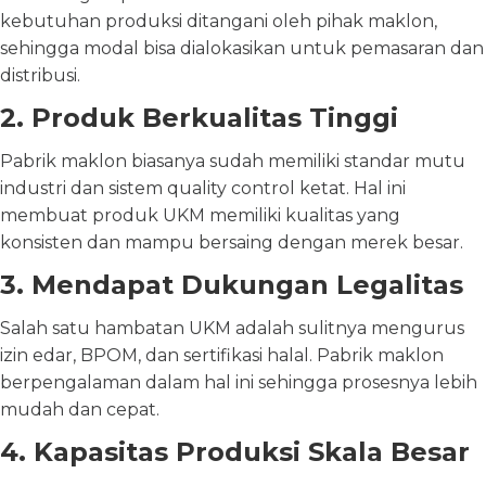
kebutuhan produksi ditangani oleh pihak maklon,
sehingga modal bisa dialokasikan untuk pemasaran dan
distribusi.
2. Produk Berkualitas Tinggi
Pabrik maklon biasanya sudah memiliki standar mutu
industri dan sistem quality control ketat. Hal ini
membuat produk UKM memiliki kualitas yang
konsisten dan mampu bersaing dengan merek besar.
3. Mendapat Dukungan Legalitas
Salah satu hambatan UKM adalah sulitnya mengurus
izin edar, BPOM, dan sertifikasi halal. Pabrik maklon
berpengalaman dalam hal ini sehingga prosesnya lebih
mudah dan cepat.
4. Kapasitas Produksi Skala Besar