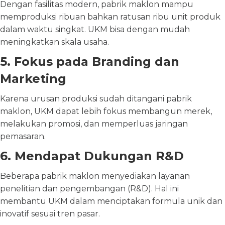
Dengan fasilitas modern, pabrik maklon mampu
memproduksi ribuan bahkan ratusan ribu unit produk
dalam waktu singkat. UKM bisa dengan mudah
meningkatkan skala usaha.
5. Fokus pada Branding dan
Marketing
Karena urusan produksi sudah ditangani pabrik
maklon, UKM dapat lebih fokus membangun merek,
melakukan promosi, dan memperluas jaringan
pemasaran.
6. Mendapat Dukungan R&D
Beberapa pabrik maklon menyediakan layanan
penelitian dan pengembangan (R&D). Hal ini
membantu UKM dalam menciptakan formula unik dan
inovatif sesuai tren pasar.