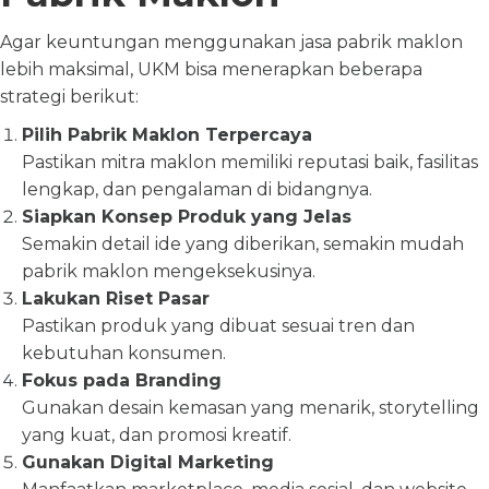
Agar keuntungan menggunakan jasa pabrik maklon
lebih maksimal, UKM bisa menerapkan beberapa
strategi berikut:
Pilih Pabrik Maklon Terpercaya
Pastikan mitra maklon memiliki reputasi baik, fasilitas
lengkap, dan pengalaman di bidangnya.
Siapkan Konsep Produk yang Jelas
Semakin detail ide yang diberikan, semakin mudah
pabrik maklon mengeksekusinya.
Lakukan Riset Pasar
Pastikan produk yang dibuat sesuai tren dan
kebutuhan konsumen.
Fokus pada Branding
Gunakan desain kemasan yang menarik, storytelling
yang kuat, dan promosi kreatif.
Gunakan Digital Marketing