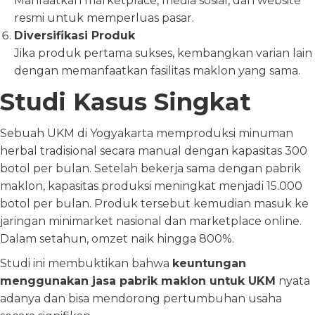
Manfaatkan marketplace, media sosial, dan website
resmi untuk memperluas pasar.
Diversifikasi Produk
Jika produk pertama sukses, kembangkan varian lain
dengan memanfaatkan fasilitas maklon yang sama.
Studi Kasus Singkat
Sebuah UKM di Yogyakarta memproduksi minuman
herbal tradisional secara manual dengan kapasitas 300
botol per bulan. Setelah bekerja sama dengan pabrik
maklon, kapasitas produksi meningkat menjadi 15.000
botol per bulan. Produk tersebut kemudian masuk ke
jaringan minimarket nasional dan marketplace online.
Dalam setahun, omzet naik hingga 800%.
Studi ini membuktikan bahwa
keuntungan
menggunakan jasa pabrik maklon untuk UKM
nyata
adanya dan bisa mendorong pertumbuhan usaha