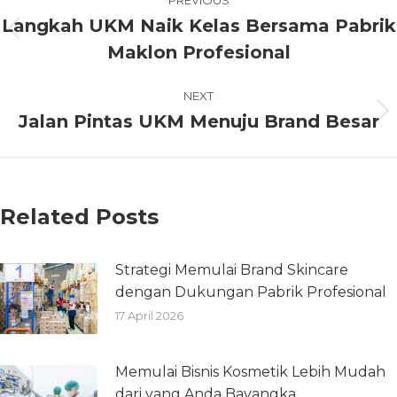
Langkah UKM Naik Kelas Bersama Pabrik
Maklon Profesional
NEXT
Jalan Pintas UKM Menuju Brand Besar
Related Posts
Strategi Memulai Brand Skincare
dengan Dukungan Pabrik Profesional
17 April 2026
Memulai Bisnis Kosmetik Lebih Mudah
dari yang Anda Bayangka