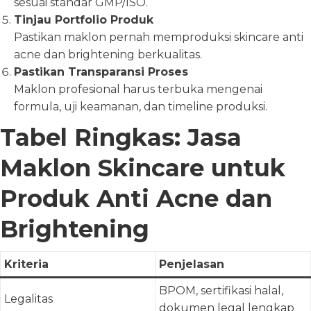
sesuai standar GMP/ISO.
Tinjau Portfolio Produk
Pastikan maklon pernah memproduksi skincare anti
acne dan brightening berkualitas.
Pastikan Transparansi Proses
Maklon profesional harus terbuka mengenai
formula, uji keamanan, dan timeline produksi.
Tabel Ringkas: Jasa
Maklon Skincare untuk
Produk Anti Acne dan
Brightening
Kriteria
Penjelasan
BPOM, sertifikasi halal,
Legalitas
dokumen legal lengkap