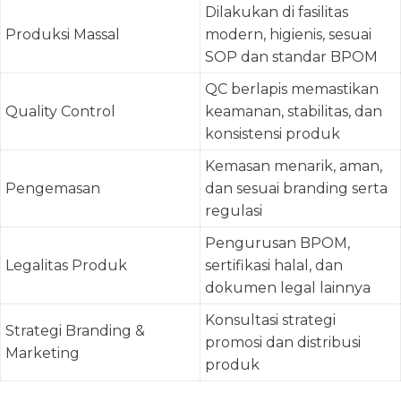
Dilakukan di fasilitas
Produksi Massal
modern, higienis, sesuai
SOP dan standar BPOM
QC berlapis memastikan
Quality Control
keamanan, stabilitas, dan
konsistensi produk
Kemasan menarik, aman,
Pengemasan
dan sesuai branding serta
regulasi
Pengurusan BPOM,
Legalitas Produk
sertifikasi halal, dan
dokumen legal lainnya
Konsultasi strategi
Strategi Branding &
promosi dan distribusi
Marketing
produk