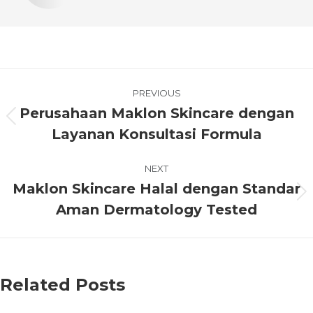
PREVIOUS
Perusahaan Maklon Skincare dengan
Layanan Konsultasi Formula
NEXT
Maklon Skincare Halal dengan Standar
Aman Dermatology Tested
Related Posts