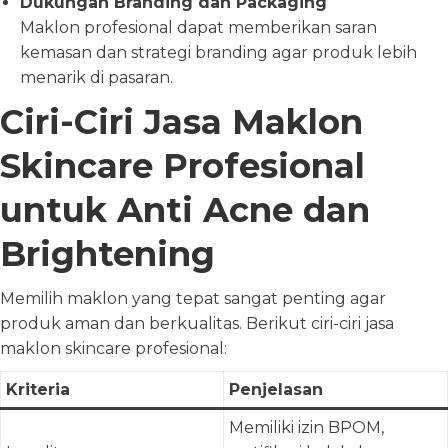
Dukungan Branding dan Packaging
Maklon profesional dapat memberikan saran
kemasan dan strategi branding agar produk lebih
menarik di pasaran.
Ciri-Ciri Jasa Maklon
Skincare Profesional
untuk Anti Acne dan
Brightening
Memilih maklon yang tepat sangat penting agar
produk aman dan berkualitas. Berikut ciri-ciri jasa
maklon skincare profesional:
Kriteria
Penjelasan
Memiliki izin BPOM,