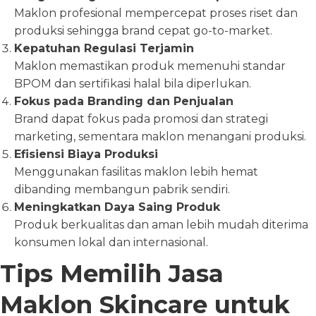
Maklon profesional mempercepat proses riset dan
produksi sehingga brand cepat go-to-market.
Kepatuhan Regulasi Terjamin
Maklon memastikan produk memenuhi standar
BPOM dan sertifikasi halal bila diperlukan.
Fokus pada Branding dan Penjualan
Brand dapat fokus pada promosi dan strategi
marketing, sementara maklon menangani produksi.
Efisiensi Biaya Produksi
Menggunakan fasilitas maklon lebih hemat
dibanding membangun pabrik sendiri.
Meningkatkan Daya Saing Produk
Produk berkualitas dan aman lebih mudah diterima
konsumen lokal dan internasional.
Tips Memilih Jasa
Maklon Skincare untuk