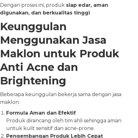
Dengan proses ini, produk
siap edar, aman
digunakan, dan berkualitas tinggi
.
Keunggulan
Menggunakan Jasa
Maklon untuk Produk
Anti Acne dan
Brightening
Beberapa keunggulan bekerja sama dengan jasa
maklon:
Formula Aman dan Efektif
Produk dirancang oleh tim ahli sehingga aman
untuk kulit sensitif dan acne-prone.
Pengembangan Produk Lebih Cepat