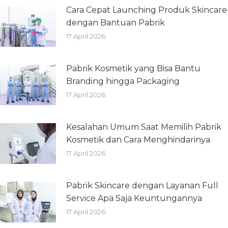
Cara Cepat Launching Produk Skincare
dengan Bantuan Pabrik
17 April 2026
Pabrik Kosmetik yang Bisa Bantu
Branding hingga Packaging
17 April 2026
Kesalahan Umum Saat Memilih Pabrik
Kosmetik dan Cara Menghindarinya
17 April 2026
Pabrik Skincare dengan Layanan Full
Service Apa Saja Keuntungannya
17 April 2026