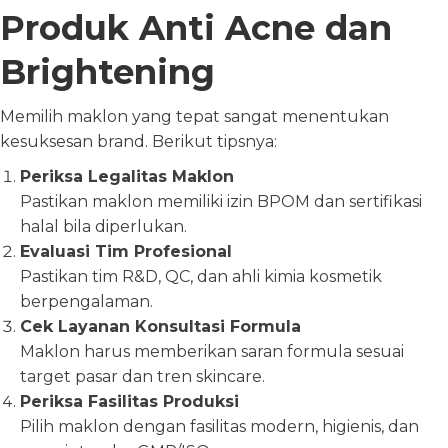
Produk Anti Acne dan
Brightening
Memilih maklon yang tepat sangat menentukan
kesuksesan brand. Berikut tipsnya:
Periksa Legalitas Maklon
Pastikan maklon memiliki izin BPOM dan sertifikasi
halal bila diperlukan.
Evaluasi Tim Profesional
Pastikan tim R&D, QC, dan ahli kimia kosmetik
berpengalaman.
Cek Layanan Konsultasi Formula
Maklon harus memberikan saran formula sesuai
target pasar dan tren skincare.
Periksa Fasilitas Produksi
Pilih maklon dengan fasilitas modern, higienis, dan