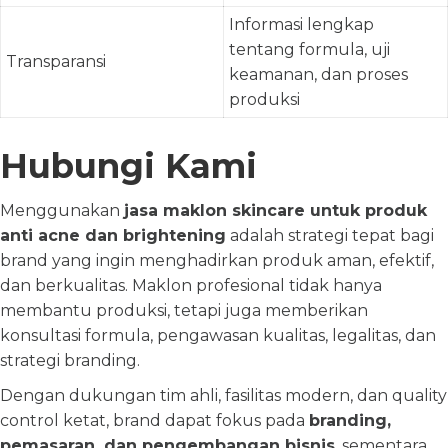
Informasi lengkap
tentang formula, uji
Transparansi
keamanan, dan proses
produksi
Hubungi Kami
Menggunakan
jasa maklon skincare untuk produk
anti acne dan brightening
adalah strategi tepat bagi
brand yang ingin menghadirkan produk aman, efektif,
dan berkualitas. Maklon profesional tidak hanya
membantu produksi, tetapi juga memberikan
konsultasi formula, pengawasan kualitas, legalitas, dan
strategi branding.
Dengan dukungan tim ahli, fasilitas modern, dan quality
control ketat, brand dapat fokus pada
branding,
pemasaran, dan pengembangan bisnis
, sementara