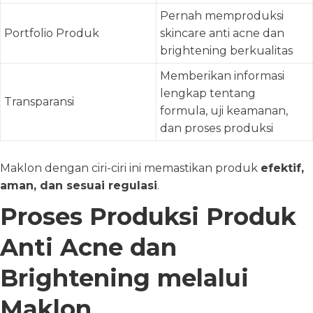
Pernah memproduksi
Portfolio Produk
skincare anti acne dan
brightening berkualitas
Memberikan informasi
lengkap tentang
Transparansi
formula, uji keamanan,
dan proses produksi
Maklon dengan ciri-ciri ini memastikan produk
efektif,
aman, dan sesuai regulasi
.
Proses Produksi Produk
Anti Acne dan
Brightening melalui
Maklon