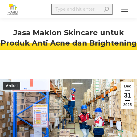
Jasa Maklon Skincare untuk
Produk Anti Acne dan Brightening
Artikel
Dec
31
2025