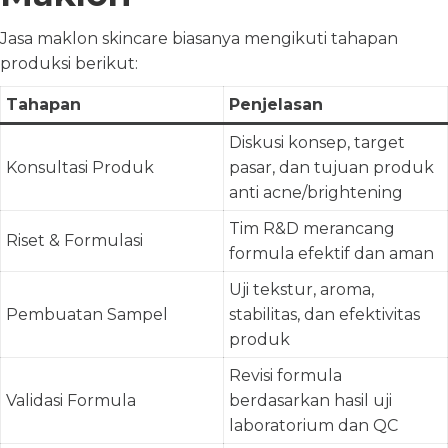
Jasa maklon skincare biasanya mengikuti tahapan
produksi berikut:
Tahapan
Penjelasan
Diskusi konsep, target
Konsultasi Produk
pasar, dan tujuan produk
anti acne/brightening
Tim R&D merancang
Riset & Formulasi
formula efektif dan aman
Uji tekstur, aroma,
Pembuatan Sampel
stabilitas, dan efektivitas
produk
Revisi formula
Validasi Formula
berdasarkan hasil uji
laboratorium dan QC