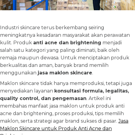
Industri skincare terus berkembang seiring
meningkatnya kesadaran masyarakat akan perawatan
kulit. Produk
anti acne dan brightening
menjadi
salah satu kategori yang paling diminati, baik oleh
remaja maupun dewasa. Untuk menciptakan produk
berkualitas dan aman, banyak brand memilih
menggunakan
jasa maklon skincare
.
Maklon skincare tidak hanya memproduksi, tetapi juga
menyediakan layanan
konsultasi formula, legalitas,
quality control, dan pengemasan
. Artikel ini
membahas manfaat jasa maklon untuk produk anti
acne dan brightening, proses produksi, tips memilih
maklon, serta strategi agar brand sukses di pasar.
Jasa
Maklon Skincare untuk Produk Anti Acne dan