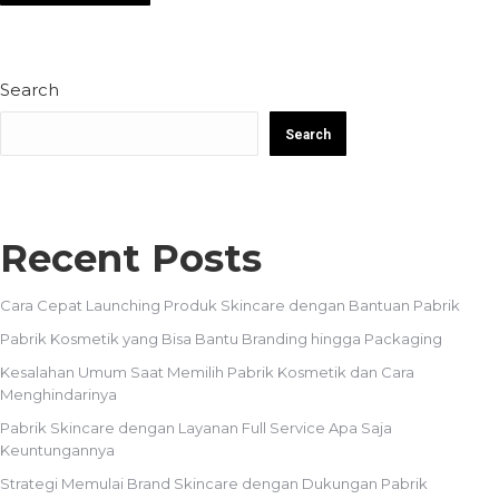
Search
Search
Recent Posts
Cara Cepat Launching Produk Skincare dengan Bantuan Pabrik
Pabrik Kosmetik yang Bisa Bantu Branding hingga Packaging
Kesalahan Umum Saat Memilih Pabrik Kosmetik dan Cara
Menghindarinya
Pabrik Skincare dengan Layanan Full Service Apa Saja
Keuntungannya
Strategi Memulai Brand Skincare dengan Dukungan Pabrik