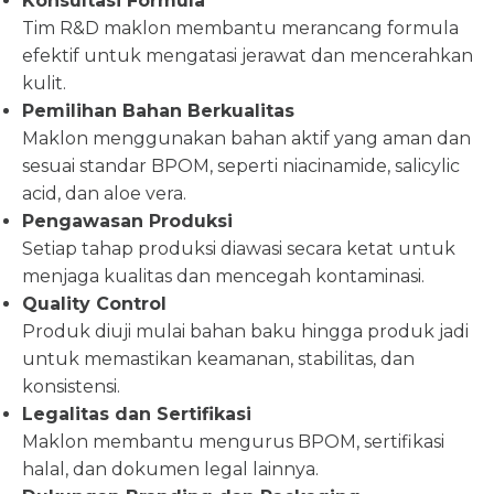
Konsultasi Formula
Tim R&D maklon membantu merancang formula
efektif untuk mengatasi jerawat dan mencerahkan
kulit.
Pemilihan Bahan Berkualitas
Maklon menggunakan bahan aktif yang aman dan
sesuai standar BPOM, seperti niacinamide, salicylic
acid, dan aloe vera.
Pengawasan Produksi
Setiap tahap produksi diawasi secara ketat untuk
menjaga kualitas dan mencegah kontaminasi.
Quality Control
Produk diuji mulai bahan baku hingga produk jadi
untuk memastikan keamanan, stabilitas, dan
konsistensi.
Legalitas dan Sertifikasi
Maklon membantu mengurus BPOM, sertifikasi
halal, dan dokumen legal lainnya.