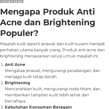
Brightening
Mengapa Produk Anti
Acne dan Brightening
Populer?
Masalah kulit seperti jerawat dan kulit kusam menjadi
perhatian utama banyak orang. Produk anti acne dan
brightening menawarkan solusi untuk masalah ini:
Anti Acne
Mengatasi jerawat, mengurangi peradangan, dan
menjaga kulit tetap bersih.
Brightening
Mencerahkan kulit, mengurangi noda hitam, dan
memberikan tampilan kulit lebih sehat dan
bercahaya.
Kebutuhan Konsumen Beragam