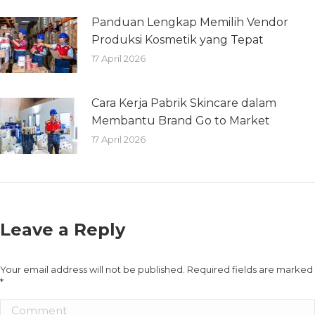
Panduan Lengkap Memilih Vendor
Produksi Kosmetik yang Tepat
17 April 2026
Cara Kerja Pabrik Skincare dalam
Membantu Brand Go to Market
17 April 2026
Leave a Reply
Your email address will not be published. Required fields are marked
*
Comment