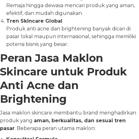
Remaja hingga dewasa mencari produk yang aman,
efektif, dan mudah digunakan.
Tren Skincare Global
Produk anti acne dan brightening banyak dicari di
pasar lokal maupun internasional, sehingga memiliki
potensi bisnis yang besar.
Peran Jasa Maklon
Skincare untuk Produk
Anti Acne dan
Brightening
Jasa maklon skincare membantu brand menghadirkan
produk yang
aman, berkualitas, dan sesuai tren
pasar
. Beberapa peran utama maklon: