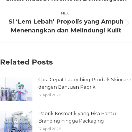
NEXT
Si ‘Lem Lebah’ Propolis yang Ampuh
Menenangkan dan Melindungi Kulit
Related Posts
Cara Cepat Launching Produk Skincare
dengan Bantuan Pabrik
17 April 2026
Pabrik Kosmetik yang Bisa Bantu
Branding hingga Packaging
17 April 2026