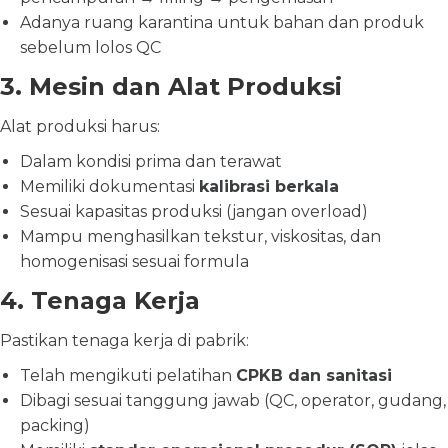
Adanya ruang karantina untuk bahan dan produk
sebelum lolos QC
3. Mesin dan Alat Produksi
Alat produksi harus:
Dalam kondisi prima dan terawat
Memiliki dokumentasi
kalibrasi berkala
Sesuai kapasitas produksi (jangan overload)
Mampu menghasilkan tekstur, viskositas, dan
homogenisasi sesuai formula
4. Tenaga Kerja
Pastikan tenaga kerja di pabrik:
Telah mengikuti pelatihan
CPKB dan sanitasi
Dibagi sesuai tanggung jawab (QC, operator, gudang,
packing)