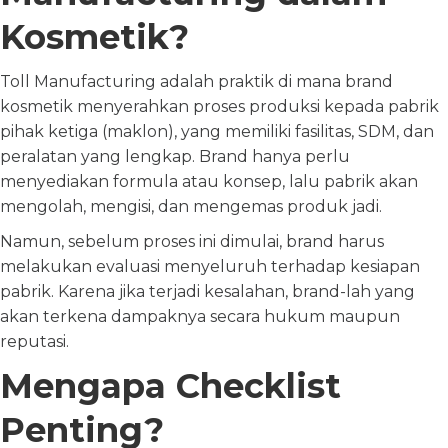
Kosmetik?
Toll Manufacturing adalah praktik di mana brand
kosmetik menyerahkan proses produksi kepada pabrik
pihak ketiga (maklon), yang memiliki fasilitas, SDM, dan
peralatan yang lengkap. Brand hanya perlu
menyediakan formula atau konsep, lalu pabrik akan
mengolah, mengisi, dan mengemas produk jadi.
Namun, sebelum proses ini dimulai, brand harus
melakukan evaluasi menyeluruh terhadap kesiapan
pabrik. Karena jika terjadi kesalahan, brand-lah yang
akan terkena dampaknya secara hukum maupun
reputasi.
Mengapa Checklist
Penting?