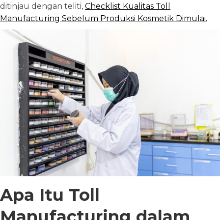
ditinjau dengan teliti,
Checklist Kualitas Toll
Manufacturing Sebelum Produksi Kosmetik Dimulai.
Apa Itu Toll
Manufacturing dalam