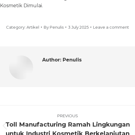
Kosmetik Dimulai.
Category:
Artikel
By
Penulis
3 July 2025
Leave a comment
Author:
Penulis
PREVIOUS
Toll Manufacturing Ramah Lingkungan
untuk Industri Kosmetik Berkelanjutan