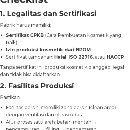
1. Legalitas dan Sertifikasi
Pabrik harus memiliki:
Sertifikat CPKB
(Cara Pembuatan Kosmetik yang
Baik)
Izin produksi kosmetik dari BPOM
Sertifikat tambahan:
Halal
,
ISO 22716
, atau
HACCP
Tanpa sertifikat ini, produksi kosmetik dianggap ilegal
dan tidak bisa didaftarkan.
2. Fasilitas Produksi
Pastikan:
Fasilitas bersih, memiliki zona bersih (clean area)
dengan ventilasi dan filtrasi udara
Alur proses satu arah: bahan mentah →
pencampuran → filling → pengemasan