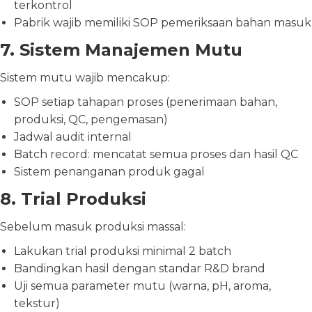
terkontrol
Pabrik wajib memiliki SOP pemeriksaan bahan masuk
7. Sistem Manajemen Mutu
Sistem mutu wajib mencakup:
SOP setiap tahapan proses (penerimaan bahan,
produksi, QC, pengemasan)
Jadwal audit internal
Batch record: mencatat semua proses dan hasil QC
Sistem penanganan produk gagal
8. Trial Produksi
Sebelum masuk produksi massal:
Lakukan trial produksi minimal 2 batch
Bandingkan hasil dengan standar R&D brand
Uji semua parameter mutu (warna, pH, aroma,
tekstur)