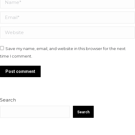
Name *
Email *
Website
Save my name, email, and website in this browser for the next
time I comment.
Post comment
Search
Search