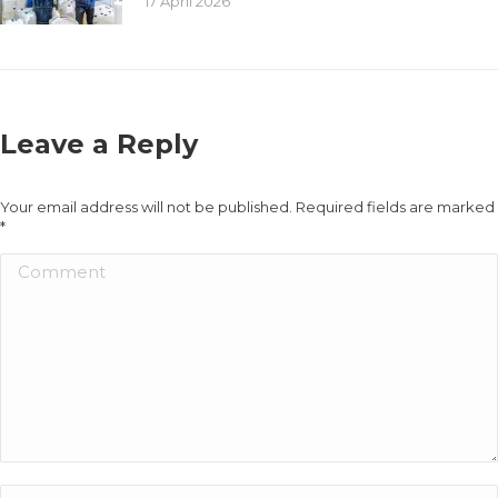
17 April 2026
Leave a Reply
Your email address will not be published. Required fields are marked
*
Comment