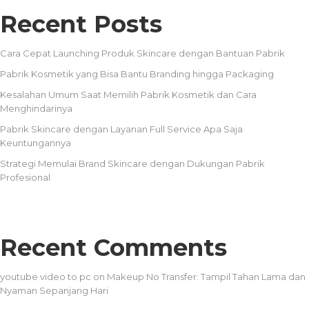
Recent Posts
Cara Cepat Launching Produk Skincare dengan Bantuan Pabrik
Pabrik Kosmetik yang Bisa Bantu Branding hingga Packaging
Kesalahan Umum Saat Memilih Pabrik Kosmetik dan Cara
Menghindarinya
Pabrik Skincare dengan Layanan Full Service Apa Saja
Keuntungannya
Strategi Memulai Brand Skincare dengan Dukungan Pabrik
Profesional
Recent Comments
youtube video to pc
on
Makeup No Transfer: Tampil Tahan Lama dan
Nyaman Sepanjang Hari