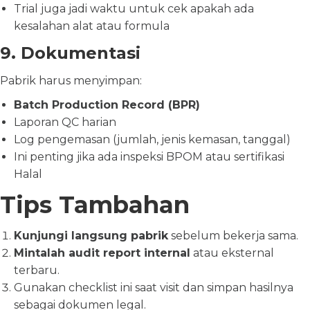
Trial juga jadi waktu untuk cek apakah ada
kesalahan alat atau formula
9. Dokumentasi
Pabrik harus menyimpan:
Batch Production Record (BPR)
Laporan QC harian
Log pengemasan (jumlah, jenis kemasan, tanggal)
Ini penting jika ada inspeksi BPOM atau sertifikasi
Halal
Tips Tambahan
Kunjungi langsung pabrik
sebelum bekerja sama.
Mintalah audit report internal
atau eksternal
terbaru.
Gunakan checklist ini saat visit dan simpan hasilnya
sebagai dokumen legal.