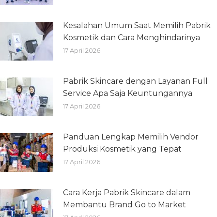
Kesalahan Umum Saat Memilih Pabrik
Kosmetik dan Cara Menghindarinya
17 April 2026
Pabrik Skincare dengan Layanan Full
Service Apa Saja Keuntungannya
17 April 2026
Panduan Lengkap Memilih Vendor
Produksi Kosmetik yang Tepat
17 April 2026
Cara Kerja Pabrik Skincare dalam
Membantu Brand Go to Market