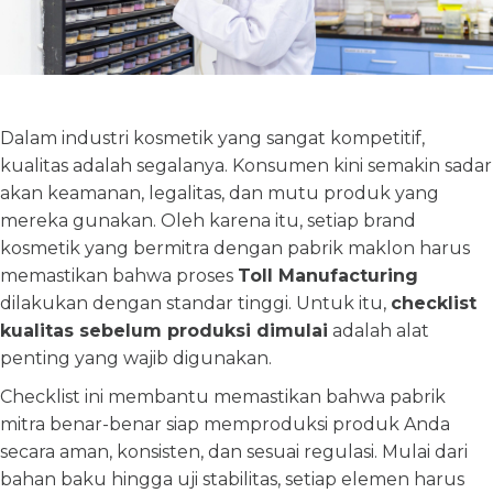
Dalam industri kosmetik yang sangat kompetitif,
kualitas adalah segalanya. Konsumen kini semakin sadar
akan keamanan, legalitas, dan mutu produk yang
mereka gunakan. Oleh karena itu, setiap brand
kosmetik yang bermitra dengan pabrik maklon harus
memastikan bahwa proses
Toll Manufacturing
dilakukan dengan standar tinggi. Untuk itu,
checklist
kualitas sebelum produksi dimulai
adalah alat
penting yang wajib digunakan.
Checklist ini membantu memastikan bahwa pabrik
mitra benar-benar siap memproduksi produk Anda
secara aman, konsisten, dan sesuai regulasi. Mulai dari
bahan baku hingga uji stabilitas, setiap elemen harus