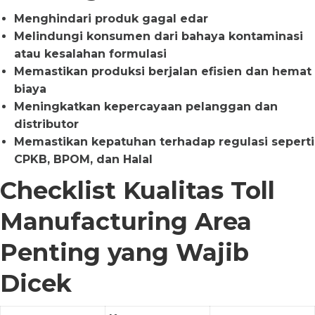
Menghindari produk gagal edar
Melindungi konsumen dari bahaya kontaminasi
atau kesalahan formulasi
Memastikan produksi berjalan efisien dan hemat
biaya
Meningkatkan kepercayaan pelanggan dan
distributor
Memastikan kepatuhan terhadap regulasi seperti
CPKB, BPOM, dan Halal
Checklist Kualitas Toll
Manufacturing Area
Penting yang Wajib
Dicek