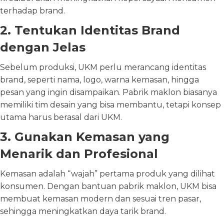
terhadap brand.
2. Tentukan Identitas Brand
dengan Jelas
Sebelum produksi, UKM perlu merancang identitas
brand, seperti nama, logo, warna kemasan, hingga
pesan yang ingin disampaikan. Pabrik maklon biasanya
memiliki tim desain yang bisa membantu, tetapi konsep
utama harus berasal dari UKM.
3. Gunakan Kemasan yang
Menarik dan Profesional
Kemasan adalah “wajah” pertama produk yang dilihat
konsumen. Dengan bantuan pabrik maklon, UKM bisa
membuat kemasan modern dan sesuai tren pasar,
sehingga meningkatkan daya tarik brand.