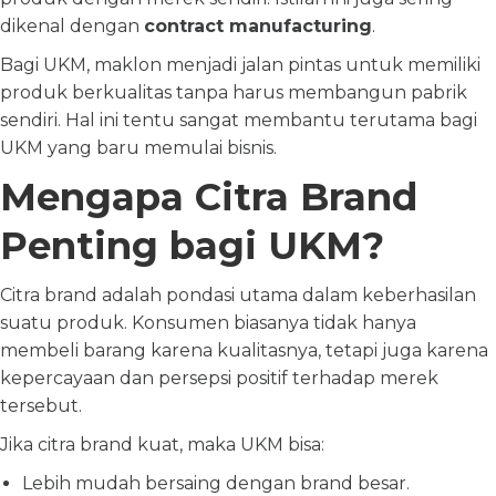
dikenal dengan
contract manufacturing
.
Bagi UKM, maklon menjadi jalan pintas untuk memiliki
produk berkualitas tanpa harus membangun pabrik
sendiri. Hal ini tentu sangat membantu terutama bagi
UKM yang baru memulai bisnis.
Mengapa Citra Brand
Penting bagi UKM?
Citra brand adalah pondasi utama dalam keberhasilan
suatu produk. Konsumen biasanya tidak hanya
membeli barang karena kualitasnya, tetapi juga karena
kepercayaan dan persepsi positif terhadap merek
tersebut.
Jika citra brand kuat, maka UKM bisa:
Lebih mudah bersaing dengan brand besar.