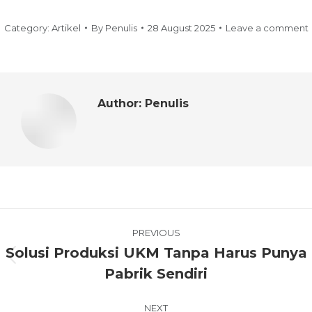
Category:
Artikel
By
Penulis
28 August 2025
Leave a comment
Author:
Penulis
PREVIOUS
Solusi Produksi UKM Tanpa Harus Punya
Pabrik Sendiri
NEXT