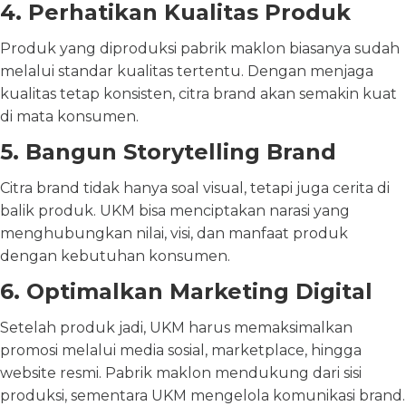
4. Perhatikan Kualitas Produk
Produk yang diproduksi pabrik maklon biasanya sudah
melalui standar kualitas tertentu. Dengan menjaga
kualitas tetap konsisten, citra brand akan semakin kuat
di mata konsumen.
5. Bangun Storytelling Brand
Citra brand tidak hanya soal visual, tetapi juga cerita di
balik produk. UKM bisa menciptakan narasi yang
menghubungkan nilai, visi, dan manfaat produk
dengan kebutuhan konsumen.
6. Optimalkan Marketing Digital
Setelah produk jadi, UKM harus memaksimalkan
promosi melalui media sosial, marketplace, hingga
website resmi. Pabrik maklon mendukung dari sisi
produksi, sementara UKM mengelola komunikasi brand.