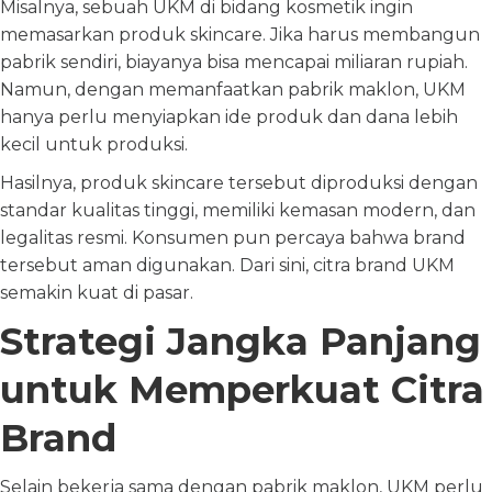
Misalnya, sebuah UKM di bidang kosmetik ingin
memasarkan produk skincare. Jika harus membangun
pabrik sendiri, biayanya bisa mencapai miliaran rupiah.
Namun, dengan memanfaatkan pabrik maklon, UKM
hanya perlu menyiapkan ide produk dan dana lebih
kecil untuk produksi.
Hasilnya, produk skincare tersebut diproduksi dengan
standar kualitas tinggi, memiliki kemasan modern, dan
legalitas resmi. Konsumen pun percaya bahwa brand
tersebut aman digunakan. Dari sini, citra brand UKM
semakin kuat di pasar.
Strategi Jangka Panjang
untuk Memperkuat Citra
Brand
Selain bekerja sama dengan pabrik maklon, UKM perlu