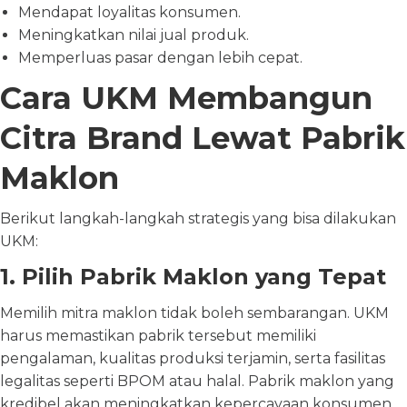
Mendapat loyalitas konsumen.
Meningkatkan nilai jual produk.
Memperluas pasar dengan lebih cepat.
Cara UKM Membangun
Citra Brand Lewat Pabrik
Maklon
Berikut langkah-langkah strategis yang bisa dilakukan
UKM:
1. Pilih Pabrik Maklon yang Tepat
Memilih mitra maklon tidak boleh sembarangan. UKM
harus memastikan pabrik tersebut memiliki
pengalaman, kualitas produksi terjamin, serta fasilitas
legalitas seperti BPOM atau halal. Pabrik maklon yang
kredibel akan meningkatkan kepercayaan konsumen