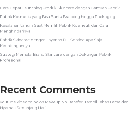
Cara Cepat Launching Produk Skincare dengan Bantuan Pabrik
Pabrik Kosmetik yang Bisa Bantu Branding hingga Packaging
Kesalahan Umum Saat Memilih Pabrik Kosmetik dan Cara
Menghindarinya
Pabrik Skincare dengan Layanan Full Service Apa Saja
Keuntungannya
Strategi Memulai Brand Skincare dengan Dukungan Pabrik
Profesional
Recent Comments
youtube video to pc
on
Makeup No Transfer: Tampil Tahan Lama dan
Nyaman Sepanjang Hari