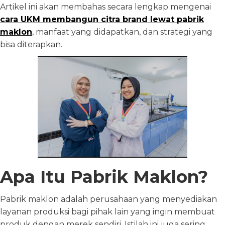
Artikel ini akan membahas secara lengkap mengenai
cara UKM membangun citra brand lewat pabrik
maklon
, manfaat yang didapatkan, dan strategi yang
bisa diterapkan.
Apa Itu Pabrik Maklon?
Pabrik maklon adalah perusahaan yang menyediakan
layanan produksi bagi pihak lain yang ingin membuat
produk dengan merek sendiri. Istilah ini juga sering