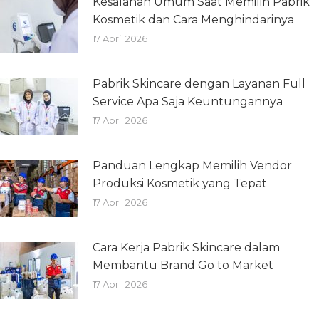
Kesalahan Umum Saat Memilih Pabrik
Kosmetik dan Cara Menghindarinya
17 April 2026
Pabrik Skincare dengan Layanan Full
Service Apa Saja Keuntungannya
17 April 2026
Panduan Lengkap Memilih Vendor
Produksi Kosmetik yang Tepat
17 April 2026
Cara Kerja Pabrik Skincare dalam
Membantu Brand Go to Market
17 April 2026