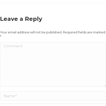
Leave a Reply
Your email address will not be published. Required fields are marked
*
Comment
Name *