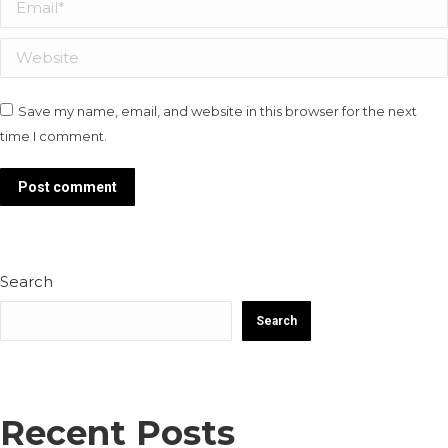
Email *
Website
Save my name, email, and website in this browser for the next
time I comment.
Post comment
Search
Search
Recent Posts