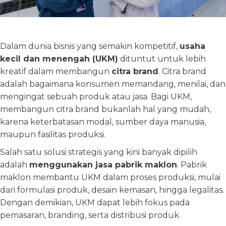
Dalam dunia bisnis yang semakin kompetitif,
usaha
kecil dan menengah (UKM)
dituntut untuk lebih
kreatif dalam membangun
citra brand
. Citra brand
adalah bagaimana konsumen memandang, menilai, dan
mengingat sebuah produk atau jasa. Bagi UKM,
membangun citra brand bukanlah hal yang mudah,
karena keterbatasan modal, sumber daya manusia,
maupun fasilitas produksi.
Salah satu solusi strategis yang kini banyak dipilih
adalah
menggunakan jasa pabrik maklon
. Pabrik
maklon membantu UKM dalam proses produksi, mulai
dari formulasi produk, desain kemasan, hingga legalitas.
Dengan demikian, UKM dapat lebih fokus pada
pemasaran, branding, serta distribusi produk.