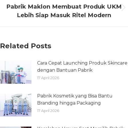
Pabrik Maklon Membuat Produk UKM
Lebih Siap Masuk Ritel Modern
Related Posts
Cara Cepat Launching Produk Skincare
dengan Bantuan Pabrik
17 April 2026
Pabrik Kosmetik yang Bisa Bantu
Branding hingga Packaging
17 April 2026