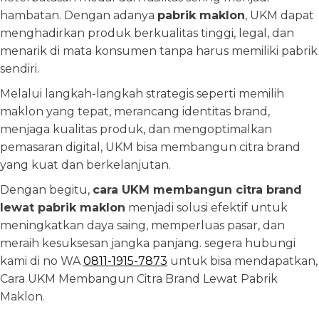
hambatan. Dengan adanya
pabrik maklon
, UKM dapat
menghadirkan produk berkualitas tinggi, legal, dan
menarik di mata konsumen tanpa harus memiliki pabrik
sendiri.
Melalui langkah-langkah strategis seperti memilih
maklon yang tepat, merancang identitas brand,
menjaga kualitas produk, dan mengoptimalkan
pemasaran digital, UKM bisa membangun citra brand
yang kuat dan berkelanjutan.
Dengan begitu,
cara UKM membangun citra brand
lewat pabrik maklon
menjadi solusi efektif untuk
meningkatkan daya saing, memperluas pasar, dan
meraih kesuksesan jangka panjang. segera hubungi
kami di no WA
0811-1915-7873
untuk bisa mendapatkan,
Cara UKM Membangun Citra Brand Lewat Pabrik
Maklon.