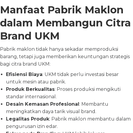
Manfaat Pabrik Maklon
dalam Membangun Citra
Brand UKM
Pabrik maklon tidak hanya sekadar memproduksi
barang, tetapi juga memberikan keuntungan strategis
bagi citra brand UKM:
Efisiensi Biaya
: UKM tidak perlu investasi besar
untuk mesin atau pabrik.
Produk Berkualitas
: Proses produksi mengikuti
standar internasional.
Desain Kemasan Profesional
: Membantu
meningkatkan daya tarik visual brand.
Legalitas Produk
: Pabrik maklon membantu dalam
pengurusan izin edar.