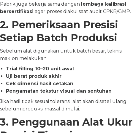
Pabrik juga bekerja sama dengan
lembaga kalibrasi
bersertifikasi
agar proses diakui saat audit CPKB/GMP.
2. Pemeriksaan Presisi
Setiap Batch Produksi
Sebelum alat digunakan untuk batch besar, teknisi
maklon melakukan:
Trial filling 10–20 unit awal
Uji berat produk akhir
Cek dimensi hasil cetakan
Pengamatan tekstur visual dan sentuhan
Jika hasil tidak sesuai toleransi, alat akan disetel ulang
sebelum produksi massal dimulai.
3. Penggunaan Alat Ukur