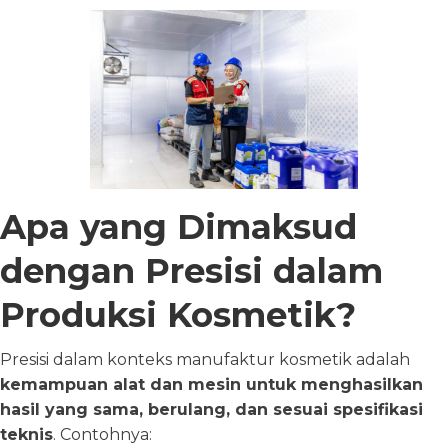
Apa yang Dimaksud
dengan Presisi dalam
Produksi Kosmetik?
Presisi dalam konteks manufaktur kosmetik adalah
kemampuan alat dan mesin untuk menghasilkan
hasil yang sama, berulang, dan sesuai spesifikasi
teknis
. Contohnya: