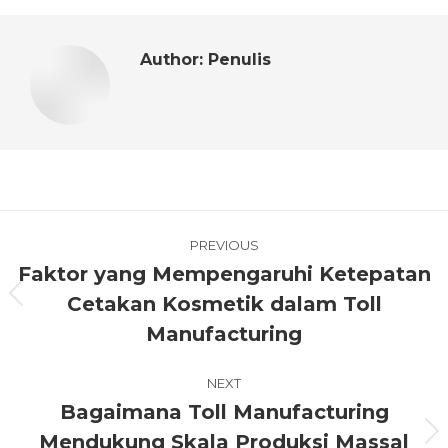
Author:
Penulis
PREVIOUS
Faktor yang Mempengaruhi Ketepatan
Cetakan Kosmetik dalam Toll
Manufacturing
NEXT
Bagaimana Toll Manufacturing
Mendukung Skala Produksi Massal