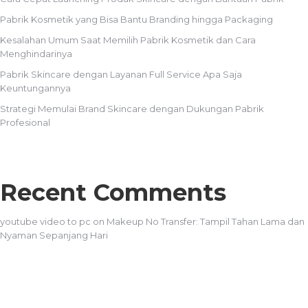
Pabrik Kosmetik yang Bisa Bantu Branding hingga Packaging
Kesalahan Umum Saat Memilih Pabrik Kosmetik dan Cara
Menghindarinya
Pabrik Skincare dengan Layanan Full Service Apa Saja
Keuntungannya
Strategi Memulai Brand Skincare dengan Dukungan Pabrik
Profesional
Recent Comments
youtube video to pc
on
Makeup No Transfer: Tampil Tahan Lama dan
Nyaman Sepanjang Hari