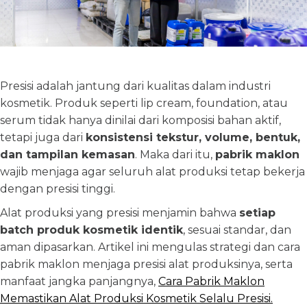
Presisi adalah jantung dari kualitas dalam industri
kosmetik. Produk seperti lip cream, foundation, atau
serum tidak hanya dinilai dari komposisi bahan aktif,
tetapi juga dari
konsistensi tekstur, volume, bentuk,
dan tampilan kemasan
. Maka dari itu,
pabrik maklon
wajib menjaga agar seluruh alat produksi tetap bekerja
dengan presisi tinggi.
Alat produksi yang presisi menjamin bahwa
setiap
batch produk kosmetik identik
, sesuai standar, dan
aman dipasarkan. Artikel ini mengulas strategi dan cara
pabrik maklon menjaga presisi alat produksinya, serta
manfaat jangka panjangnya,
Cara Pabrik Maklon
Memastikan Alat Produksi Kosmetik Selalu Presisi.