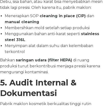
Debu, sisa bahan, atau karat bisa menyebabkan mesin
tidak lagi presisi. Oleh karena itu, pabrik maklon:
Menerapkan SOP
cleaning in place (CIP)
dan
manual cleaning
Membersihkan mold setelah setiap produksi
Menggunakan bahan anti-karat seperti
stainless
steel 316L
Menyimpan alat dalam suhu dan kelembaban
terkontrol
Bahkan
saringan udara (filter HEPA)
di ruang
produksi turut berkontribusi menjaga presisi karena
mengurangi kontaminasi.
5. Audit Internal &
Dokumentasi
Pabrik maklon kosmetik berkualitas tinggi rutin