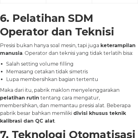
6. Pelatihan SDM
Operator dan Teknisi
Presisi bukan hanya soal mesin, tapi juga
keterampilan
manusia
. Operator dan teknisi yang tidak terlatih bisa:
Salah setting volume filling
Memasang cetakan tidak simetris
Lupa membersihkan bagian tertentu
Maka dari itu, pabrik maklon menyelenggarakan
pelatihan rutin
tentang cara mengatur,
membersihkan, dan memantau presisi alat. Beberapa
pabrik besar bahkan memiliki
divisi khusus teknik
kalibrasi dan QC alat
.
7. Teknologi Otomatisasi