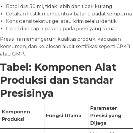
Botol diisi 30 ml, tidak lebih dan tidak kurang
Cetakan lipstik membentuk batang padat sempurna
Konsistensi tekstur gel atau krim selalu identik
Label dan cap dipasang pada posisi yang sama
Presisi ini memengaruhi kualitas produk, kepuasan
konsumen, dan kelolosan audit sertifikasi seperti CPKB
atau GMP.
Tabel: Komponen Alat
Produksi dan Standar
Presisinya
Parameter
Komponen
Fungsi Utama
Presisi yang
Produksi
Dijaga