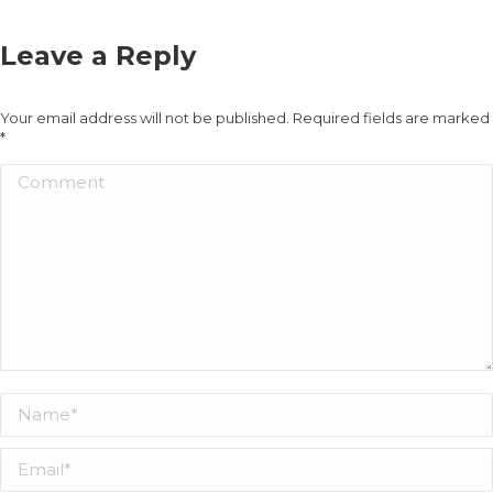
Leave a Reply
Your email address will not be published. Required fields are marked
*
Comment
Name *
Email *