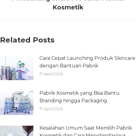
Kosmetik
Related Posts
Cara Cepat Launching Produk Skincare
dengan Bantuan Pabrik
17 April 2026
Pabrik Kosmetik yang Bisa Bantu
Branding hingga Packaging
17 April 2026
Kesalahan Umum Saat Memilih Pabrik
Kosmetik dan Cara Menghindarinya