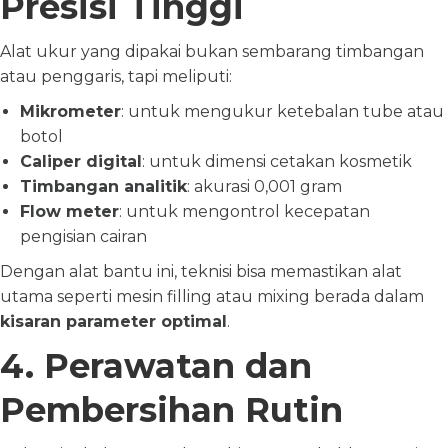
Presisi Tinggi
Alat ukur yang dipakai bukan sembarang timbangan
atau penggaris, tapi meliputi:
Mikrometer
: untuk mengukur ketebalan tube atau
botol
Caliper digital
: untuk dimensi cetakan kosmetik
Timbangan analitik
: akurasi 0,001 gram
Flow meter
: untuk mengontrol kecepatan
pengisian cairan
Dengan alat bantu ini, teknisi bisa memastikan alat
utama seperti mesin filling atau mixing berada dalam
kisaran parameter optimal
.
4. Perawatan dan
Pembersihan Rutin