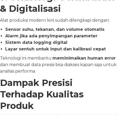
& Digitalisasi
Alat produksi modern kini sudah dilengkapi dengan:
Sensor suhu, tekanan, dan volume otomatis
Alarm jika ada penyimpangan parameter
Sistem data logging digital
Layar sentuh untuk input dan kalibrasi cepat
Teknologi ini membantu
meminimalkan human error
dan membuat data presisi bisa diakses kapan saja untuk
analisis performa.
Dampak Presisi
Terhadap Kualitas
Produk