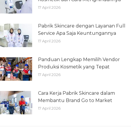
17 April 2026
Pabrik Skincare dengan Layanan Full
Service Apa Saja Keuntungannya
17 April 2026
Panduan Lengkap Memilih Vendor
Produksi Kosmetik yang Tepat
17 April 2026
Cara Kerja Pabrik Skincare dalam
Membantu Brand Go to Market
17 April 2026