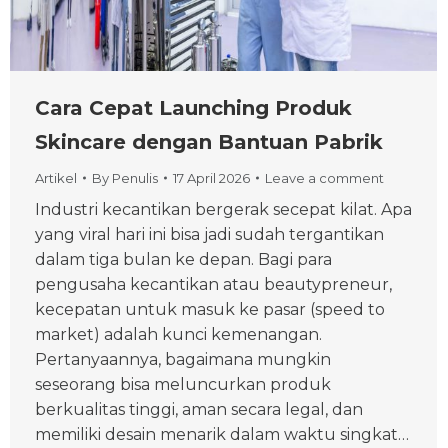
Cara Cepat Launching Produk
Skincare dengan Bantuan Pabrik
Artikel
By
Penulis
17 April 2026
Leave a comment
Industri kecantikan bergerak secepat kilat. Apa
yang viral hari ini bisa jadi sudah tergantikan
dalam tiga bulan ke depan. Bagi para
pengusaha kecantikan atau beautypreneur,
kecepatan untuk masuk ke pasar (speed to
market) adalah kunci kemenangan.
Pertanyaannya, bagaimana mungkin
seseorang bisa meluncurkan produk
berkualitas tinggi, aman secara legal, dan
memiliki desain menarik dalam waktu singkat…