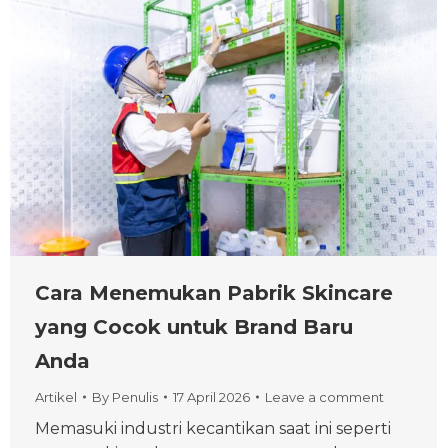
Cara Menemukan Pabrik Skincare
yang Cocok untuk Brand Baru
Anda
Artikel
By
Penulis
17 April 2026
Leave a comment
Memasuki industri kecantikan saat ini seperti