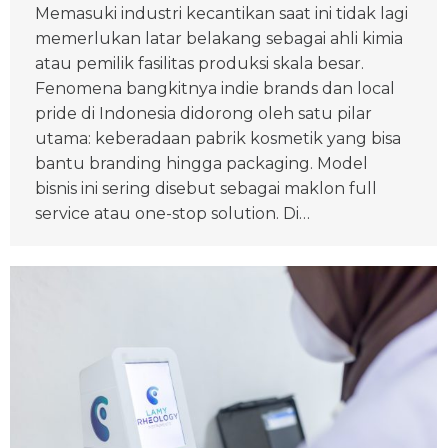
Memasuki industri kecantikan saat ini tidak lagi
memerlukan latar belakang sebagai ahli kimia
atau pemilik fasilitas produksi skala besar.
Fenomena bangkitnya indie brands dan local
pride di Indonesia didorong oleh satu pilar
utama: keberadaan pabrik kosmetik yang bisa
bantu branding hingga packaging. Model
bisnis ini sering disebut sebagai maklon full
service atau one-stop solution. Di…