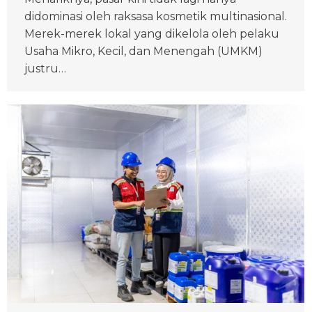
didominasi oleh raksasa kosmetik multinasional.
Merek-merek lokal yang dikelola oleh pelaku
Usaha Mikro, Kecil, dan Menengah (UMKM)
justru…