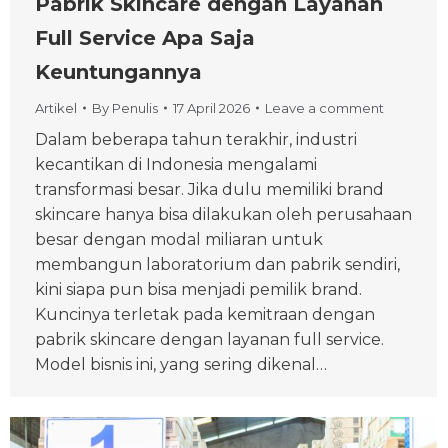
Pabrik Skincare dengan Layanan
Full Service Apa Saja
Keuntungannya
Artikel
By
Penulis
17 April 2026
Leave a comment
Dalam beberapa tahun terakhir, industri
kecantikan di Indonesia mengalami
transformasi besar. Jika dulu memiliki brand
skincare hanya bisa dilakukan oleh perusahaan
besar dengan modal miliaran untuk
membangun laboratorium dan pabrik sendiri,
kini siapa pun bisa menjadi pemilik brand.
Kuncinya terletak pada kemitraan dengan
pabrik skincare dengan layanan full service.
Model bisnis ini, yang sering dikenal…