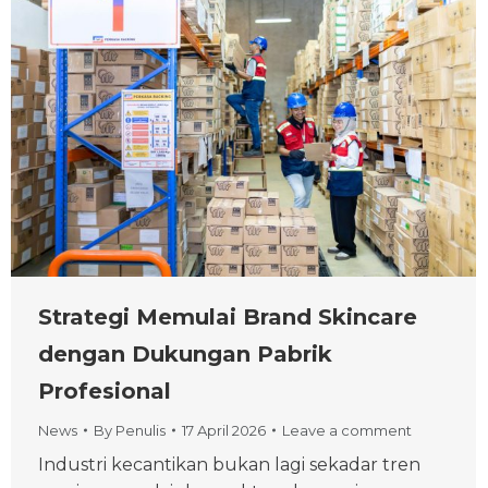
Strategi Memulai Brand Skincare
dengan Dukungan Pabrik
Profesional
News
By
Penulis
17 April 2026
Leave a comment
Industri kecantikan bukan lagi sekadar tren