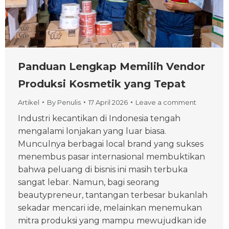
Panduan Lengkap Memilih Vendor
Produksi Kosmetik yang Tepat
Artikel
By
Penulis
17 April 2026
Leave a comment
Industri kecantikan di Indonesia tengah
mengalami lonjakan yang luar biasa.
Munculnya berbagai local brand yang sukses
menembus pasar internasional membuktikan
bahwa peluang di bisnis ini masih terbuka
sangat lebar. Namun, bagi seorang
beautypreneur, tantangan terbesar bukanlah
sekadar mencari ide, melainkan menemukan
mitra produksi yang mampu mewujudkan ide