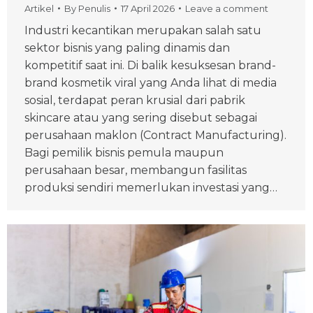
Artikel
By
Penulis
17 April 2026
Leave a comment
Industri kecantikan merupakan salah satu
sektor bisnis yang paling dinamis dan
kompetitif saat ini. Di balik kesuksesan brand-
brand kosmetik viral yang Anda lihat di media
sosial, terdapat peran krusial dari pabrik
skincare atau yang sering disebut sebagai
perusahaan maklon (Contract Manufacturing).
Bagi pemilik bisnis pemula maupun
perusahaan besar, membangun fasilitas
produksi sendiri memerlukan investasi yang…