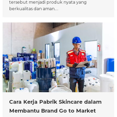
tersebut menjadi produk nyata yang
berkualitas dan aman.…
Cara Kerja Pabrik Skincare dalam
Membantu Brand Go to Market