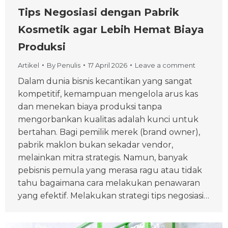
Tips Negosiasi dengan Pabrik
Kosmetik agar Lebih Hemat Biaya
Produksi
Artikel
By
Penulis
17 April 2026
Leave a comment
Dalam dunia bisnis kecantikan yang sangat
kompetitif, kemampuan mengelola arus kas
dan menekan biaya produksi tanpa
mengorbankan kualitas adalah kunci untuk
bertahan. Bagi pemilik merek (brand owner),
pabrik maklon bukan sekadar vendor,
melainkan mitra strategis. Namun, banyak
pebisnis pemula yang merasa ragu atau tidak
tahu bagaimana cara melakukan penawaran
yang efektif. Melakukan strategi tips negosiasi…