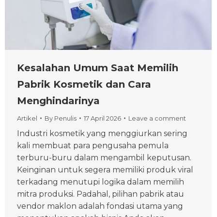
Kesalahan Umum Saat Memilih
Pabrik Kosmetik dan Cara
Menghindarinya
Artikel
By
Penulis
17 April 2026
Leave a comment
Industri kosmetik yang menggiurkan sering
kali membuat para pengusaha pemula
terburu-buru dalam mengambil keputusan.
Keinginan untuk segera memiliki produk viral
terkadang menutupi logika dalam memilih
mitra produksi. Padahal, pilihan pabrik atau
vendor maklon adalah fondasi utama yang