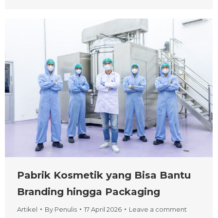
Pabrik Kosmetik yang Bisa Bantu
Branding hingga Packaging
Artikel
By
Penulis
17 April 2026
Leave a comment