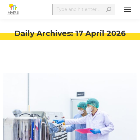
Daily Archives:
17 April 2026