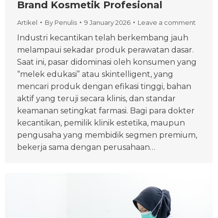
Brand Kosmetik Profesional
Artikel
By
Penulis
9 January 2026
Leave a comment
Industri kecantikan telah berkembang jauh
melampaui sekadar produk perawatan dasar.
Saat ini, pasar didominasi oleh konsumen yang
“melek edukasi” atau skintelligent, yang
mencari produk dengan efikasi tinggi, bahan
aktif yang teruji secara klinis, dan standar
keamanan setingkat farmasi. Bagi para dokter
kecantikan, pemilik klinik estetika, maupun
pengusaha yang membidik segmen premium,
bekerja sama dengan perusahaan…