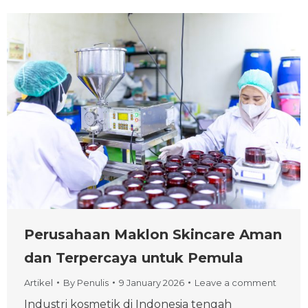
Perusahaan Maklon Skincare Aman
dan Terpercaya untuk Pemula
Artikel
By
Penulis
9 January 2026
Leave a comment
Industri kosmetik di Indonesia tengah