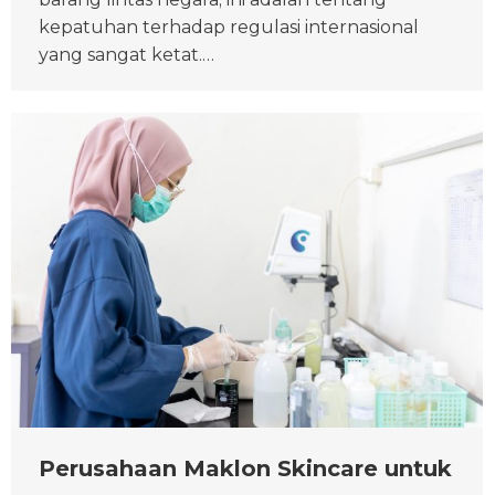
kepatuhan terhadap regulasi internasional
yang sangat ketat.…
Perusahaan Maklon Skincare untuk