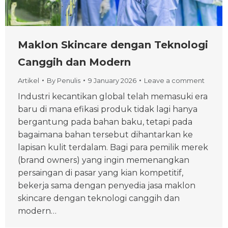
Maklon Skincare dengan Teknologi
Canggih dan Modern
Artikel
By
Penulis
9 January 2026
Leave a comment
Industri kecantikan global telah memasuki era
baru di mana efikasi produk tidak lagi hanya
bergantung pada bahan baku, tetapi pada
bagaimana bahan tersebut dihantarkan ke
lapisan kulit terdalam. Bagi para pemilik merek
(brand owners) yang ingin memenangkan
persaingan di pasar yang kian kompetitif,
bekerja sama dengan penyedia jasa maklon
skincare dengan teknologi canggih dan
modern…