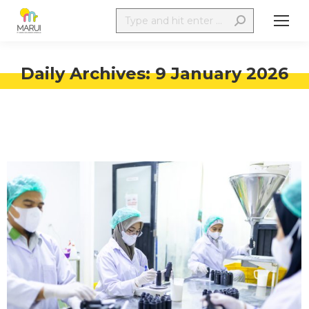
Daily Archives:
9 January 2026