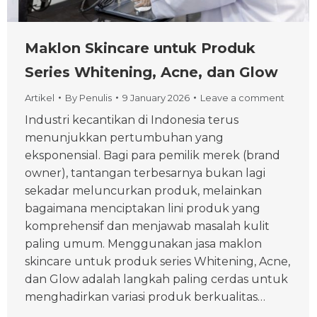
Maklon Skincare untuk Produk
Series Whitening, Acne, dan Glow
Artikel
By
Penulis
9 January 2026
Leave a comment
Industri kecantikan di Indonesia terus
menunjukkan pertumbuhan yang
eksponensial. Bagi para pemilik merek (brand
owner), tantangan terbesarnya bukan lagi
sekadar meluncurkan produk, melainkan
bagaimana menciptakan lini produk yang
komprehensif dan menjawab masalah kulit
paling umum. Menggunakan jasa maklon
skincare untuk produk series Whitening, Acne,
dan Glow adalah langkah paling cerdas untuk
menghadirkan variasi produk berkualitas…