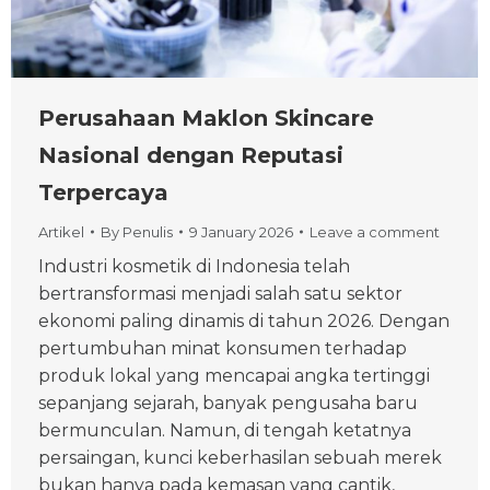
Perusahaan Maklon Skincare
Nasional dengan Reputasi
Terpercaya
Artikel
By
Penulis
9 January 2026
Leave a comment
Industri kosmetik di Indonesia telah
bertransformasi menjadi salah satu sektor
ekonomi paling dinamis di tahun 2026. Dengan
pertumbuhan minat konsumen terhadap
produk lokal yang mencapai angka tertinggi
sepanjang sejarah, banyak pengusaha baru
bermunculan. Namun, di tengah ketatnya
persaingan, kunci keberhasilan sebuah merek
bukan hanya pada kemasan yang cantik,