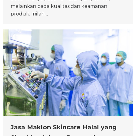
melainkan pada kualitas dan keamanan
produk. Inilah…
Jasa Maklon Skincare Halal yang