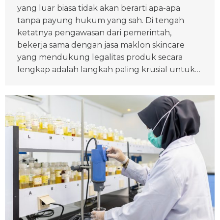
yang luar biasa tidak akan berarti apa-apa
tanpa payung hukum yang sah. Di tengah
ketatnya pengawasan dari pemerintah,
bekerja sama dengan jasa maklon skincare
yang mendukung legalitas produk secara
lengkap adalah langkah paling krusial untuk…