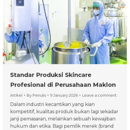
Standar Produksi Skincare
Profesional di Perusahaan Maklon
Artikel
By
Penulis
9 January 2026
Leave a comment
Dalam industri kecantikan yang kian
kompetitif, kualitas produk bukan lagi sekadar
janji pemasaran, melainkan sebuah kewajiban
hukum dan etika. Bagi pemilik merek (brand