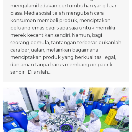
mengalami ledakan pertumbuhan yang luar
biasa. Media sosial telah mengubah cara
konsumen membeli produk, menciptakan
peluang emas bagi siapa saja untuk memiliki
merek kecantikan sendiri. Namun, bagi
seorang pemula, tantangan terbesar bukanlah
cara berjualan, melainkan bagaimana
menciptakan produk yang berkualitas, legal,
dan aman tanpa harus membangun pabrik
sendiri. Di sinilah…