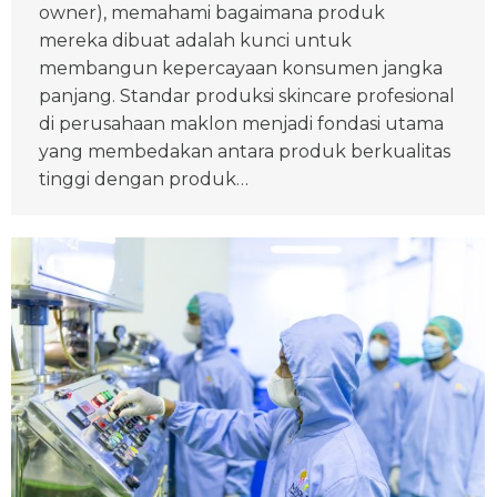
owner), memahami bagaimana produk
mereka dibuat adalah kunci untuk
membangun kepercayaan konsumen jangka
panjang. Standar produksi skincare profesional
di perusahaan maklon menjadi fondasi utama
yang membedakan antara produk berkualitas
tinggi dengan produk…