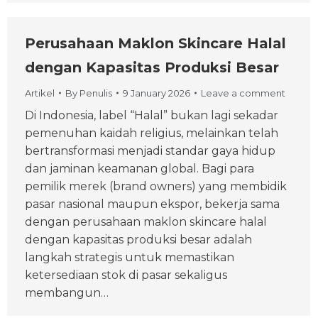
Perusahaan Maklon Skincare Halal
dengan Kapasitas Produksi Besar
Artikel
By
Penulis
9 January 2026
Leave a comment
Di Indonesia, label “Halal” bukan lagi sekadar
pemenuhan kaidah religius, melainkan telah
bertransformasi menjadi standar gaya hidup
dan jaminan keamanan global. Bagi para
pemilik merek (brand owners) yang membidik
pasar nasional maupun ekspor, bekerja sama
dengan perusahaan maklon skincare halal
dengan kapasitas produksi besar adalah
langkah strategis untuk memastikan
ketersediaan stok di pasar sekaligus
membangun…